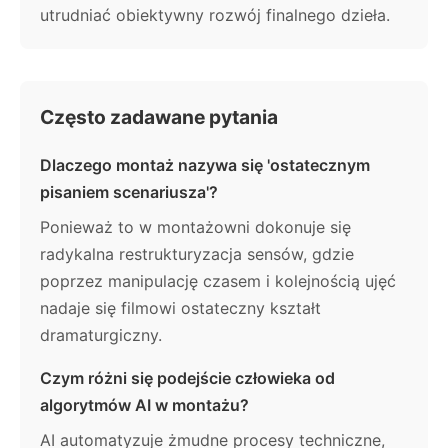
utrudniać obiektywny rozwój finalnego dzieła.
Często zadawane pytania
Dlaczego montaż nazywa się 'ostatecznym
pisaniem scenariusza'?
Ponieważ to w montażowni dokonuje się
radykalna restrukturyzacja sensów, gdzie
poprzez manipulację czasem i kolejnością ujęć
nadaje się filmowi ostateczny kształt
dramaturgiczny.
Czym różni się podejście człowieka od
algorytmów AI w montażu?
AI automatyzuje żmudne procesy techniczne,