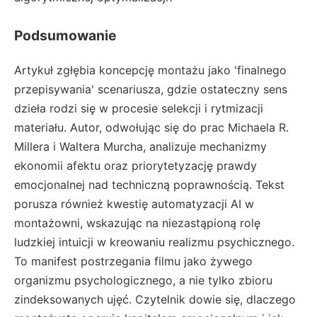
Podsumowanie
Artykuł zgłębia koncepcję montażu jako 'finalnego
przepisywania' scenariusza, gdzie ostateczny sens
dzieła rodzi się w procesie selekcji i rytmizacji
materiału. Autor, odwołując się do prac Michaela R.
Millera i Waltera Murcha, analizuje mechanizmy
ekonomii afektu oraz priorytetyzację prawdy
emocjonalnej nad techniczną poprawnością. Tekst
porusza również kwestię automatyzacji AI w
montażowni, wskazując na niezastąpioną rolę
ludzkiej intuicji w kreowaniu realizmu psychicznego.
To manifest postrzegania filmu jako żywego
organizmu psychologicznego, a nie tylko zbioru
zindeksowanych ujęć. Czytelnik dowie się, dlaczego