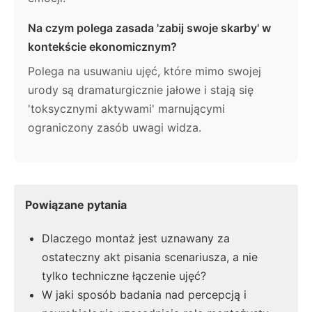
Na czym polega zasada 'zabij swoje skarby' w
kontekście ekonomicznym?
Polega na usuwaniu ujęć, które mimo swojej
urody są dramaturgicznie jałowe i stają się
'toksycznymi aktywami' marnującymi
ograniczony zasób uwagi widza.
Powiązane pytania
Dlaczego montaż jest uznawany za
ostateczny akt pisania scenariusza, a nie
tylko techniczne łączenie ujęć?
W jaki sposób badania nad percepcją i