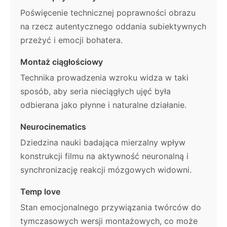
Poświęcenie technicznej poprawności obrazu
na rzecz autentycznego oddania subiektywnych
przeżyć i emocji bohatera.
Montaż ciągłościowy
Technika prowadzenia wzroku widza w taki
sposób, aby seria nieciągłych ujęć była
odbierana jako płynne i naturalne działanie.
Neurocinematics
Dziedzina nauki badająca mierzalny wpływ
konstrukcji filmu na aktywność neuronalną i
synchronizację reakcji mózgowych widowni.
Temp love
Stan emocjonalnego przywiązania twórców do
tymczasowych wersji montażowych, co może