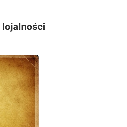
 lojalności