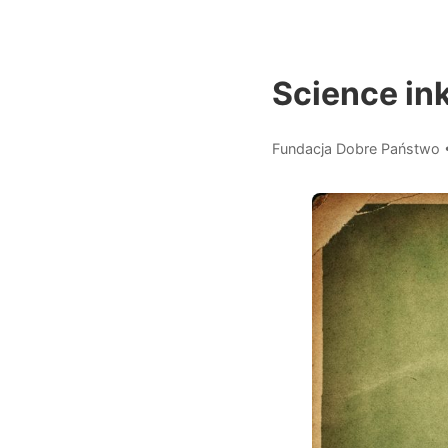
Science ink
Fundacja Dobre Państwo