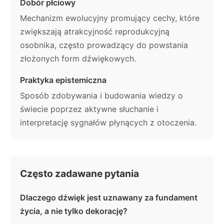
Dobór płciowy
Mechanizm ewolucyjny promujący cechy, które
zwiększają atrakcyjność reprodukcyjną
osobnika, często prowadzący do powstania
złożonych form dźwiękowych.
Praktyka epistemiczna
Sposób zdobywania i budowania wiedzy o
świecie poprzez aktywne słuchanie i
interpretację sygnałów płynących z otoczenia.
Często zadawane pytania
Dlaczego dźwięk jest uznawany za fundament
życia, a nie tylko dekorację?