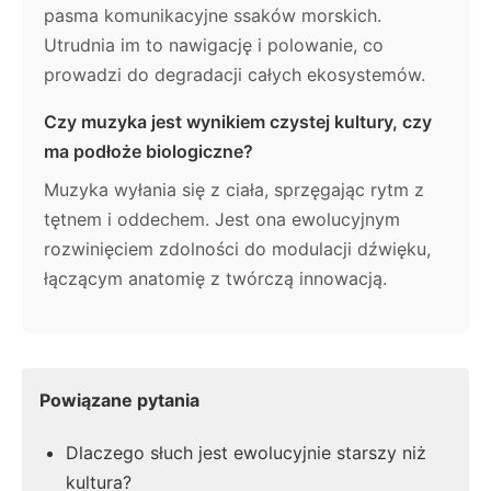
pasma komunikacyjne ssaków morskich.
Utrudnia im to nawigację i polowanie, co
prowadzi do degradacji całych ekosystemów.
Czy muzyka jest wynikiem czystej kultury, czy
ma podłoże biologiczne?
Muzyka wyłania się z ciała, sprzęgając rytm z
tętnem i oddechem. Jest ona ewolucyjnym
rozwinięciem zdolności do modulacji dźwięku,
łączącym anatomię z twórczą innowacją.
Powiązane pytania
Dlaczego słuch jest ewolucyjnie starszy niż
kultura?