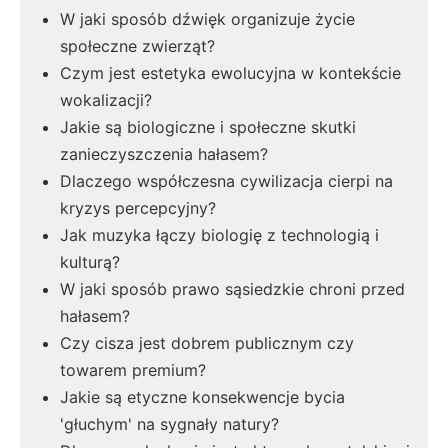
W jaki sposób dźwięk organizuje życie
społeczne zwierząt?
Czym jest estetyka ewolucyjna w kontekście
wokalizacji?
Jakie są biologiczne i społeczne skutki
zanieczyszczenia hałasem?
Dlaczego współczesna cywilizacja cierpi na
kryzys percepcyjny?
Jak muzyka łączy biologię z technologią i
kulturą?
W jaki sposób prawo sąsiedzkie chroni przed
hałasem?
Czy cisza jest dobrem publicznym czy
towarem premium?
Jakie są etyczne konsekwencje bycia
'głuchym' na sygnały natury?