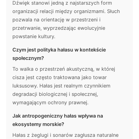
Dźwięk stanowi jedną z najstarszych form
organizacji relacji między organizmami. Słuch
pozwala na orientację w przestrzeni i
przetrwanie, wyprzedzając ewolucyjnie
powstanie kultury.
Czym jest polityka hałasu w kontekście
społecznym?
To walka o przestrzeń akustyczną, w której
cisza jest często traktowana jako towar
luksusowy. Hałas jest realnym czynnikiem
degradacji biologicznej i społecznej,
wymagającym ochrony prawnej.
Jak antropogeniczny hałas wpływa na
ekosystemy morskie?
Hałas z żeglugi i sonarów zagłusza naturalne