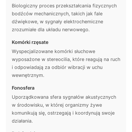
Biologiczny proces przekształcania fizycznych
bodźców mechanicznych, takich jak fale
dźwiękowe, w sygnały elektrochemiczne
zrozumiałe dla układu nerwowego.
Komórki rzęsate
Wyspecjalizowane komórki słuchowe
wyposażone w stereocilia, które reagują na ruch
i odpowiadają za odbiór wibracji w uchu
wewnętrznym.
Fonosfera
Uporządkowana sfera sygnałów akustycznych
w środowisku, w której organizmy żywe
komunikują się, ostrzegają i koordynują swoje
działania.