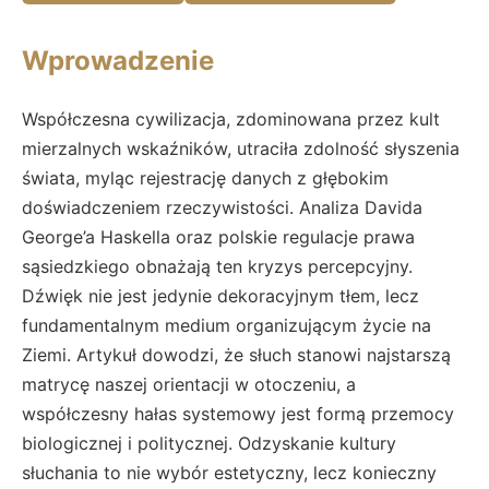
Wprowadzenie
Współczesna cywilizacja, zdominowana przez kult
mierzalnych wskaźników, utraciła zdolność słyszenia
świata, myląc rejestrację danych z głębokim
doświadczeniem rzeczywistości. Analiza Davida
George’a Haskella oraz polskie regulacje prawa
sąsiedzkiego obnażają ten kryzys percepcyjny.
Dźwięk nie jest jedynie dekoracyjnym tłem, lecz
fundamentalnym medium organizującym życie na
Ziemi. Artykuł dowodzi, że słuch stanowi najstarszą
matrycę naszej orientacji w otoczeniu, a
współczesny hałas systemowy jest formą przemocy
biologicznej i politycznej. Odzyskanie kultury
słuchania to nie wybór estetyczny, lecz konieczny