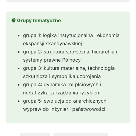
🧠 Grupy tematyczne
grupa 1: logika instytucjonalna i ekonomia
ekspansji skandynawskiej
grupa 2: struktura społeczna, hierarchia i
systemy prawne Północy
grupa 3: kultura materialna, technologia
szkutnicza i symbolika uzbrojenia
grupa 4: dynamika ról płciowych i
metafizyka zarządzania ryzykiem
grupa 5: ewolucja od anarchicznych
wypraw do inżynierii państwowości