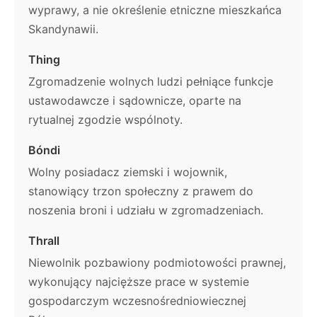
wyprawy, a nie określenie etniczne mieszkańca
Skandynawii.
Thing
Zgromadzenie wolnych ludzi pełniące funkcje
ustawodawcze i sądownicze, oparte na
rytualnej zgodzie wspólnoty.
Bóndi
Wolny posiadacz ziemski i wojownik,
stanowiący trzon społeczny z prawem do
noszenia broni i udziału w zgromadzeniach.
Thrall
Niewolnik pozbawiony podmiotowości prawnej,
wykonujący najcięższe prace w systemie
gospodarczym wczesnośredniowiecznej