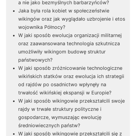
a nie jako bezmyślnych barbarzyńców?
Jaka była rola kobiet w społeczeństwie
wikingów oraz jak wyglądało uzbrojenie i etos
wojownika Północy?
W jaki sposób ewolucja organizacji militarnej
oraz zaawansowana technologia szkutnicza
umożliwiły wikingom budowę struktur
państwowych?
W jaki sposób zróżnicowanie technologiczne
wikińskich statków oraz ewolucja ich strategii
od rajdów po osadnictwo wpłynęły na
trwałość wikińskiej ekspansji w Europie?
W jaki sposób wikingowie przekształcili swoje
rajdy w trwałe struktury polityczne i
gospodarcze, wymuszając ewolucję
średniowiecznych państw?
W jaki sposób wikingowie przekształcili się z