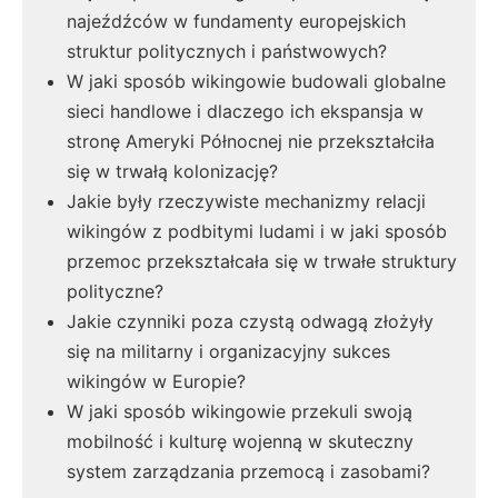
najeźdźców w fundamenty europejskich
struktur politycznych i państwowych?
W jaki sposób wikingowie budowali globalne
sieci handlowe i dlaczego ich ekspansja w
stronę Ameryki Północnej nie przekształciła
się w trwałą kolonizację?
Jakie były rzeczywiste mechanizmy relacji
wikingów z podbitymi ludami i w jaki sposób
przemoc przekształcała się w trwałe struktury
polityczne?
Jakie czynniki poza czystą odwagą złożyły
się na militarny i organizacyjny sukces
wikingów w Europie?
W jaki sposób wikingowie przekuli swoją
mobilność i kulturę wojenną w skuteczny
system zarządzania przemocą i zasobami?