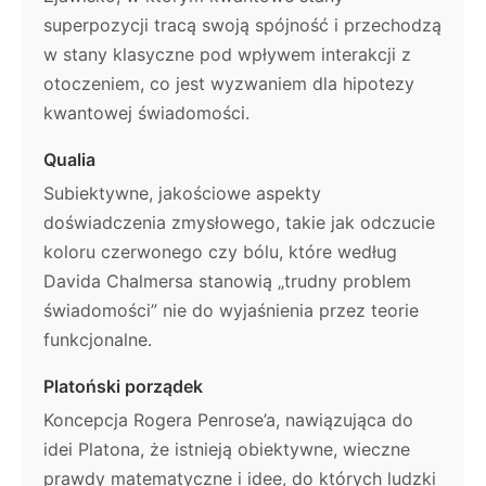
superpozycji tracą swoją spójność i przechodzą
w stany klasyczne pod wpływem interakcji z
otoczeniem, co jest wyzwaniem dla hipotezy
kwantowej świadomości.
Qualia
Subiektywne, jakościowe aspekty
doświadczenia zmysłowego, takie jak odczucie
koloru czerwonego czy bólu, które według
Davida Chalmersa stanowią „trudny problem
świadomości” nie do wyjaśnienia przez teorie
funkcjonalne.
Platoński porządek
Koncepcja Rogera Penrose’a, nawiązująca do
idei Platona, że istnieją obiektywne, wieczne
prawdy matematyczne i idee, do których ludzki