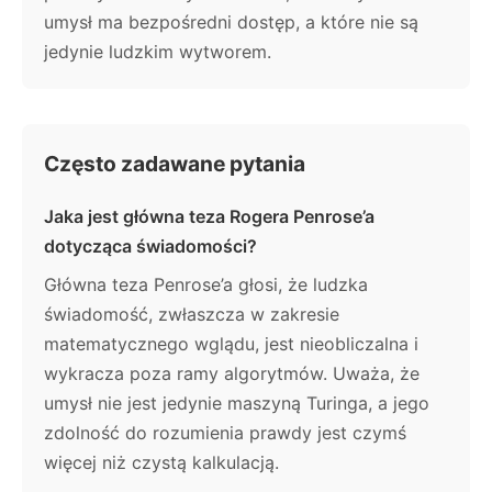
umysł ma bezpośredni dostęp, a które nie są
jedynie ludzkim wytworem.
Często zadawane pytania
Jaka jest główna teza Rogera Penrose’a
dotycząca świadomości?
Główna teza Penrose’a głosi, że ludzka
świadomość, zwłaszcza w zakresie
matematycznego wglądu, jest nieobliczalna i
wykracza poza ramy algorytmów. Uważa, że
umysł nie jest jedynie maszyną Turinga, a jego
zdolność do rozumienia prawdy jest czymś
więcej niż czystą kalkulacją.