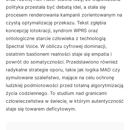
polityka przestała być debatą idei, a stała się
procesem renderowania kampanii zorientowanym na
czystą optymalizację przekazu. Tekst zgłębia
koncepcję lotokracji, syndrom WPRS oraz
ontologiczne starcie człowieka z technologią
Spectral Voice. W obliczu cyfrowej dominacji,
ostatnim bastionem realności staje się empatia i
powrót do somatyczności. Przedstawiono również
radykalne strategie oporu, takie jak logika MAD czy
symulowane szaleństwo, mające na celu ochronę
ludzkiej podmiotowości przed totalną algorytmizacją
życia codziennego. To studium nad granicami
człowieczeństwa w świecie, w którym autentyczność
staje się towarem deficytowym.