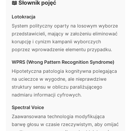
📖 Słownik pojęć
Lotokracja
System polityczny oparty na losowym wyborze
przedstawicieli, mający w założeniu eliminować
korupcję i cynizm kampanii wyborczych
poprzez wprowadzenie elementu przypadku.
WPRS (Wrong Pattern Recognition Syndrome)
Hipotetyczna patologia kognitywna polegająca
na ucieczce w wygodne, ale nieprawdziwe
struktury sensu w obliczu paraliżującego
nadmiaru informacji cyfrowych.
Spectral Voice
Zaawansowana technologia modyfikująca
barwę głosu w czasie rzeczywistym, aby omijać