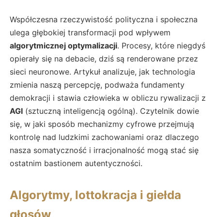
Współczesna rzeczywistość polityczna i społeczna
ulega głębokiej transformacji pod wpływem
algorytmicznej optymalizacji
. Procesy, które niegdyś
opierały się na debacie, dziś są renderowane przez
sieci neuronowe. Artykuł analizuje, jak technologia
zmienia naszą percepcję, podważa fundamenty
demokracji i stawia człowieka w obliczu rywalizacji z
AGI
(sztuczną inteligencją ogólną). Czytelnik dowie
się, w jaki sposób mechanizmy cyfrowe przejmują
kontrolę nad ludzkimi zachowaniami oraz dlaczego
nasza somatyczność i irracjonalność mogą stać się
ostatnim bastionem autentyczności.
Algorytmy, lottokracja i giełda
głosów