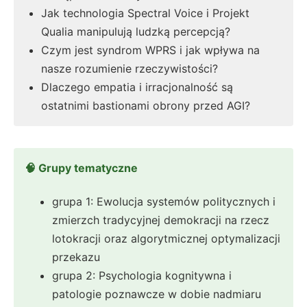
Jak technologia Spectral Voice i Projekt
Qualia manipulują ludzką percepcją?
Czym jest syndrom WPRS i jak wpływa na
nasze rozumienie rzeczywistości?
Dlaczego empatia i irracjonalność są
ostatnimi bastionami obrony przed AGI?
🧠 Grupy tematyczne
grupa 1: Ewolucja systemów politycznych i
zmierzch tradycyjnej demokracji na rzecz
lotokracji oraz algorytmicznej optymalizacji
przekazu
grupa 2: Psychologia kognitywna i
patologie poznawcze w dobie nadmiaru