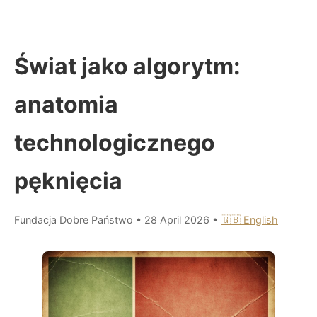
Świat jako algorytm:
anatomia
technologicznego
pęknięcia
Fundacja Dobre Państwo
•
28 April 2026
•
🇬🇧 English