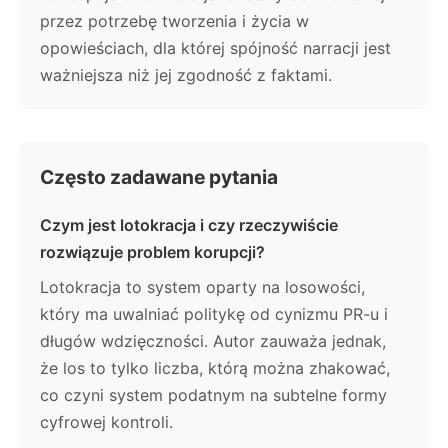
przez potrzebę tworzenia i życia w
opowieściach, dla której spójność narracji jest
ważniejsza niż jej zgodność z faktami.
Często zadawane pytania
Czym jest lotokracja i czy rzeczywiście
rozwiązuje problem korupcji?
Lotokracja to system oparty na losowości,
który ma uwalniać politykę od cynizmu PR-u i
długów wdzięczności. Autor zauważa jednak,
że los to tylko liczba, którą można zhakować,
co czyni system podatnym na subtelne formy
cyfrowej kontroli.