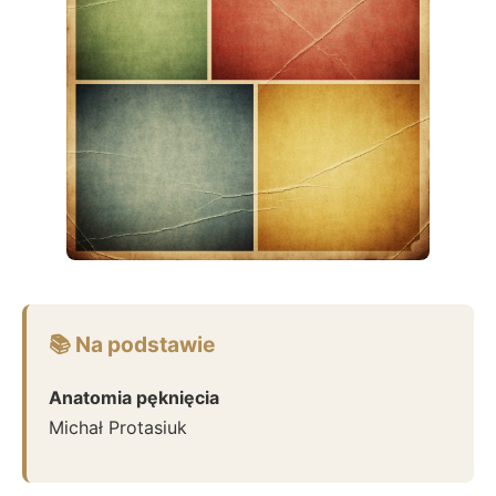
📚 Na podstawie
Anatomia pęknięcia
Michał Protasiuk