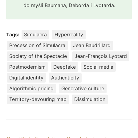
do myśli Baumana, Deborda i Lyotarda.
Tags:
Simulacra
Hyperreality
Precession of Simulacra
Jean Baudrillard
Society of the Spectacle
Jean-François Lyotard
Postmodernism
Deepfake
Social media
Digital identity
Authenticity
Algorithmic pricing
Generative culture
Territory-devouring map
Dissimulation