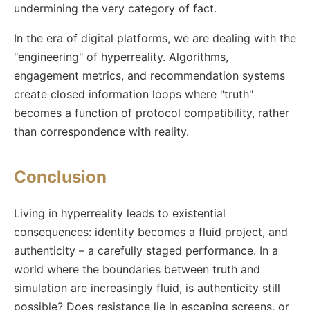
undermining the very category of fact.
In the era of digital platforms, we are dealing with the
"engineering" of hyperreality. Algorithms,
engagement metrics, and recommendation systems
create closed information loops where "truth"
becomes a function of protocol compatibility, rather
than correspondence with reality.
Conclusion
Living in hyperreality leads to existential
consequences: identity becomes a fluid project, and
authenticity – a carefully staged performance. In a
world where the boundaries between truth and
simulation are increasingly fluid, is authenticity still
possible? Does resistance lie in escaping screens, or