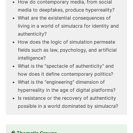
How do contemporary media, from social
media to deepfakes, produce hyperreality?
What are the existential consequences of
living in a world of simulacra for identity and
authenticity?
How does the logic of simulation permeate
fields such as law, psychology, and artificial
intelligence?
What is the "spectacle of authenticity" and
how does it define contemporary politics?
What is the "engineering" dimension of
hyperreality in the age of digital platforms?
Is resistance or the recovery of authenticity
possible in a world dominated by simulacra?