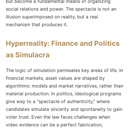
but become a fundamental means of organizing
social relations and power. The spectacle is not an
illusion superimposed on reality, but a real
mechanism that produces it.
Hyperreality: Finance and Politics
as Simulacra
The logic of simulation permeates key areas of life. In
financial markets, asset values are shaped by
algorithmic models and market narratives, rather than
material production. In politics, ideological programs
give way to a "spectacle of authenticity," where
candidates simulate sincerity and spontaneity to gain
voter trust. Even the law faces challenges when
video evidence can be a perfect fabrication,