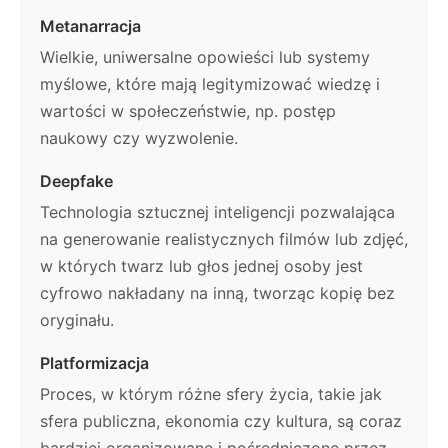
Metanarracja
Wielkie, uniwersalne opowieści lub systemy
myślowe, które mają legitymizować wiedzę i
wartości w społeczeństwie, np. postęp
naukowy czy wyzwolenie.
Deepfake
Technologia sztucznej inteligencji pozwalająca
na generowanie realistycznych filmów lub zdjęć,
w których twarz lub głos jednej osoby jest
cyfrowo nakładany na inną, tworząc kopię bez
oryginału.
Platformizacja
Proces, w którym różne sfery życia, takie jak
sfera publiczna, ekonomia czy kultura, są coraz
bardziej organizowane i pośredniczone przez