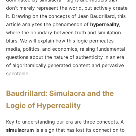
don't merely represent the world, but actively create
it. Drawing on the concepts of Jean Baudrillard, this
article analyzes the phenomenon of
hyperreality
,
where the boundary between truth and simulation
blurs. We will explain how this logic permeates
media, politics, and economics, raising fundamental
questions about the nature of authenticity in an era
of algorithmically generated content and pervasive
spectacle.
Baudrillard: Simulacra and the
Logic of Hyperreality
Key to understanding our era are three concepts. A
simulacrum
is a sign that has lost its connection to