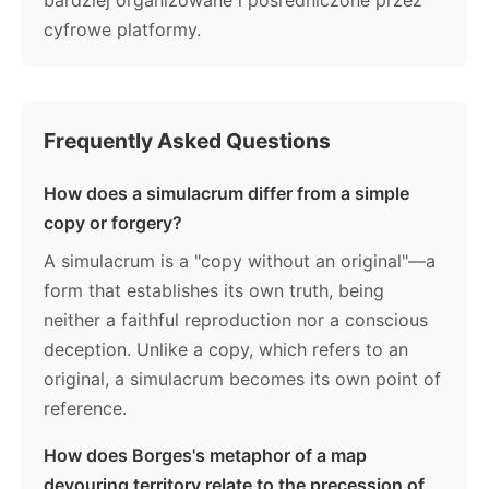
cyfrowe platformy.
Frequently Asked Questions
How does a simulacrum differ from a simple
copy or forgery?
A simulacrum is a "copy without an original"—a
form that establishes its own truth, being
neither a faithful reproduction nor a conscious
deception. Unlike a copy, which refers to an
original, a simulacrum becomes its own point of
reference.
How does Borges's metaphor of a map
devouring territory relate to the precession of