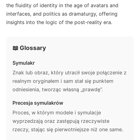
the fluidity of identity in the age of avatars and
interfaces, and politics as dramaturgy, offering
insights into the logic of the post-reality era.
📖 Glossary
Symulakr
Znak lub obraz, który utracił swoje połączenie z
realnym oryginałem i sam stał się punktem
odniesienia, tworząc własną „prawdę”.
Precesja symulakrów
Proces, w którym modele i symulacje
wyprzedzają oraz zastępują rzeczywiste
rzeczy, stając się pierwotniejsze niż one same.