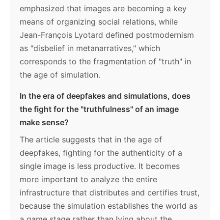
emphasized that images are becoming a key
means of organizing social relations, while
Jean-François Lyotard defined postmodernism
as "disbelief in metanarratives," which
corresponds to the fragmentation of "truth" in
the age of simulation.
In the era of deepfakes and simulations, does
the fight for the "truthfulness" of an image
make sense?
The article suggests that in the age of
deepfakes, fighting for the authenticity of a
single image is less productive. It becomes
more important to analyze the entire
infrastructure that distributes and certifies trust,
because the simulation establishes the world as
a game stage rather than lying about the