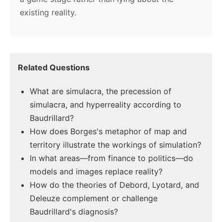
existing reality.
Related Questions
What are simulacra, the precession of
simulacra, and hyperreality according to
Baudrillard?
How does Borges's metaphor of map and
territory illustrate the workings of simulation?
In what areas—from finance to politics—do
models and images replace reality?
How do the theories of Debord, Lyotard, and
Deleuze complement or challenge
Baudrillard's diagnosis?