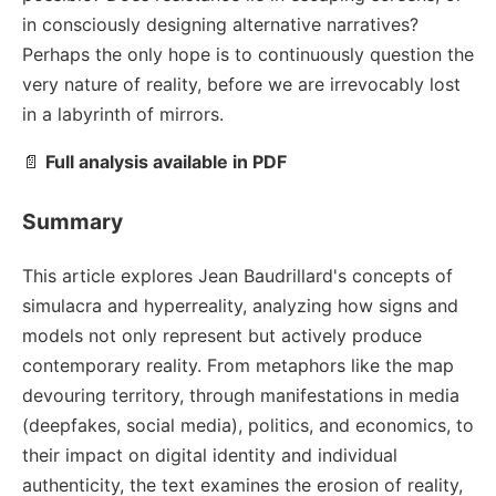
in consciously designing alternative narratives?
Perhaps the only hope is to continuously question the
very nature of reality, before we are irrevocably lost
in a labyrinth of mirrors.
📄
Full analysis available in PDF
Summary
This article explores Jean Baudrillard's concepts of
simulacra and hyperreality, analyzing how signs and
models not only represent but actively produce
contemporary reality. From metaphors like the map
devouring territory, through manifestations in media
(deepfakes, social media), politics, and economics, to
their impact on digital identity and individual
authenticity, the text examines the erosion of reality,