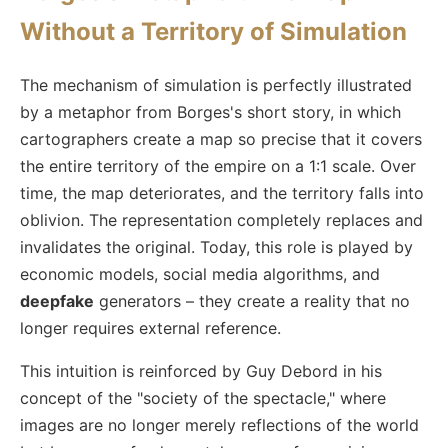
Without a Territory of Simulation
The mechanism of simulation is perfectly illustrated
by a metaphor from Borges's short story, in which
cartographers create a map so precise that it covers
the entire territory of the empire on a 1:1 scale. Over
time, the map deteriorates, and the territory falls into
oblivion. The representation completely replaces and
invalidates the original. Today, this role is played by
economic models, social media algorithms, and
deepfake
generators – they create a reality that no
longer requires external reference.
This intuition is reinforced by Guy Debord in his
concept of the "society of the spectacle," where
images are no longer merely reflections of the world