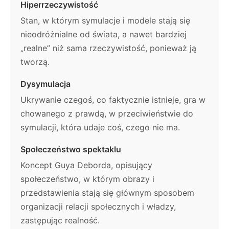
Hiperrzeczywistość
Stan, w którym symulacje i modele stają się
nieodróżnialne od świata, a nawet bardziej
„realne” niż sama rzeczywistość, ponieważ ją
tworzą.
Dysymulacja
Ukrywanie czegoś, co faktycznie istnieje, gra w
chowanego z prawdą, w przeciwieństwie do
symulacji, która udaje coś, czego nie ma.
Społeczeństwo spektaklu
Koncept Guya Deborda, opisujący
społeczeństwo, w którym obrazy i
przedstawienia stają się głównym sposobem
organizacji relacji społecznych i władzy,
zastępując realność.