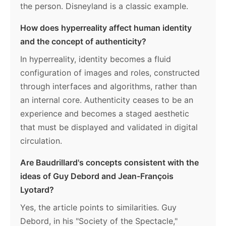
the person. Disneyland is a classic example.
How does hyperreality affect human identity
and the concept of authenticity?
In hyperreality, identity becomes a fluid
configuration of images and roles, constructed
through interfaces and algorithms, rather than
an internal core. Authenticity ceases to be an
experience and becomes a staged aesthetic
that must be displayed and validated in digital
circulation.
Are Baudrillard's concepts consistent with the
ideas of Guy Debord and Jean-François
Lyotard?
Yes, the article points to similarities. Guy
Debord, in his "Society of the Spectacle,"