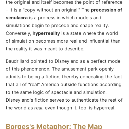
the original and itself becomes the point of reference
– it is a "copy without an original." The
precession of
simulacra
is a process in which models and
simulations begin to precede and shape reality.
Conversely,
hyperreality
is a state where the world
of simulation becomes more real and influential than
the reality it was meant to describe.
Baudrillard pointed to Disneyland as a perfect model
of this phenomenon. The amusement park openly
admits to being a fiction, thereby concealing the fact
that all of "real" America outside functions according
to the same logic of spectacle and simulation.
Disneyland's fiction serves to authenticate the rest of
the world as
real
, even though it, too, is hyperreal.
Borges's Metaphor: The Map