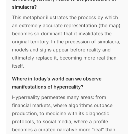
simulacra?
This metaphor illustrates the process by which
an extremely accurate representation (the map)
becomes so dominant that it invalidates the
original territory. In the precession of simulacra,
models and signs appear before reality and
ultimately replace it, becoming more real than
itself.
Where in today's world can we observe
manifestations of hyperreality?
Hyperreality permeates many areas: from
financial markets, where algorithms outpace
production, to medicine with its diagnostic
protocols, to social media, where a profile
becomes a curated narrative more "real" than