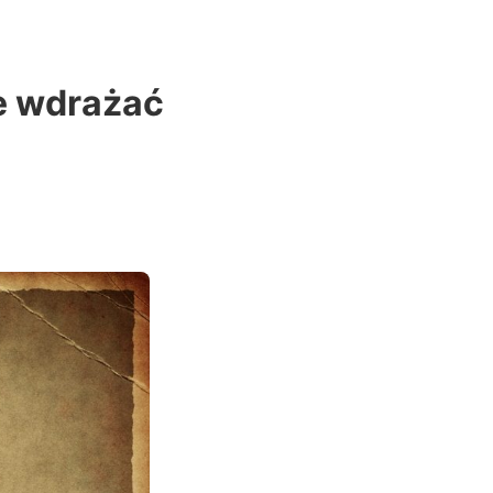
ze wdrażać