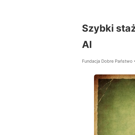
Szybki sta
AI
Fundacja Dobre Państwo