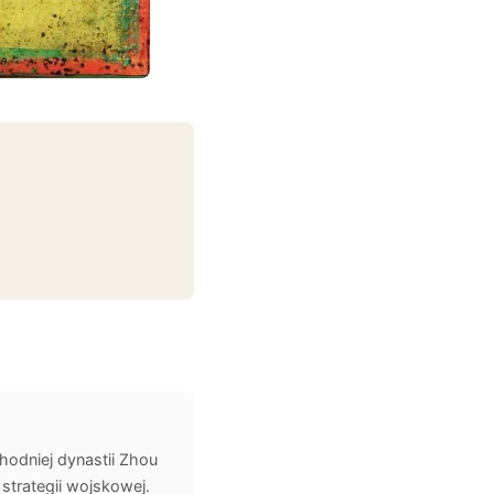
hodniej dynastii Zhou
 strategii wojskowej.