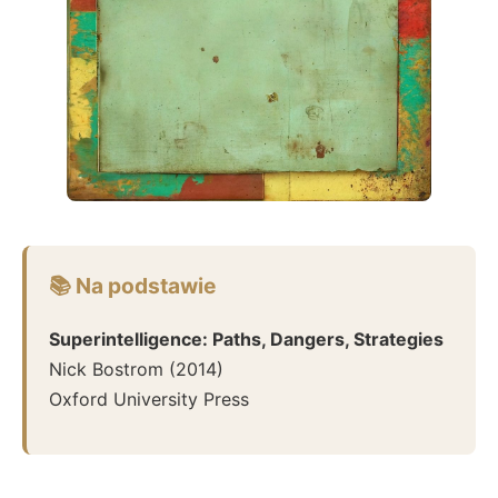
📚 Na podstawie
Superintelligence: Paths, Dangers, Strategies
Nick Bostrom
(
2014
)
Oxford University Press