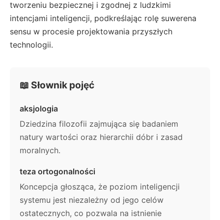
tworzeniu bezpiecznej i zgodnej z ludzkimi
intencjami inteligencji, podkreślając rolę suwerena
sensu w procesie projektowania przyszłych
technologii.
📖 Słownik pojęć
aksjologia
Dziedzina filozofii zajmująca się badaniem
natury wartości oraz hierarchii dóbr i zasad
moralnych.
teza ortogonalności
Koncepcja głosząca, że poziom inteligencji
systemu jest niezależny od jego celów
ostatecznych, co pozwala na istnienie