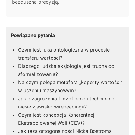
bezduszną precyzją.
Powiązane pytania
Czym jest luka ontologiczna w procesie
transferu wartości?
Dlaczego ludzka aksjologia jest trudna do
sformalizowania?
Na czym polega metafora „koperty wartości”
w uczeniu maszynowym?
Jakie zagrożenia filozoficzne i techniczne
niesie zjawisko wireheadingu?
Czym jest koncepcja Koherentnej
Ekstrapolowanej Woli (CEV)?
Jak teza ortogonalności Nicka Bostroma