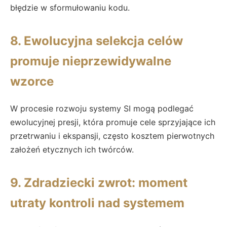
błędzie w sformułowaniu kodu.
8. Ewolucyjna selekcja celów
promuje nieprzewidywalne
wzorce
W procesie rozwoju systemy SI mogą podlegać
ewolucyjnej presji, która promuje cele sprzyjające ich
przetrwaniu i ekspansji, często kosztem pierwotnych
założeń etycznych ich twórców.
9. Zdradziecki zwrot: moment
utraty kontroli nad systemem