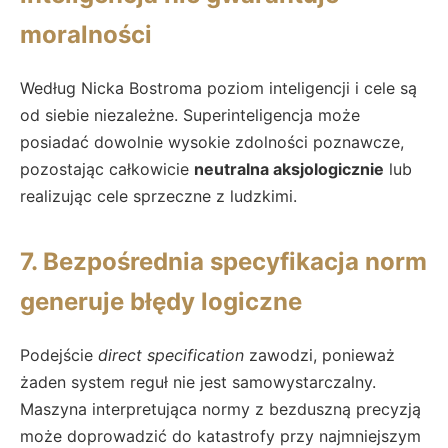
moralności
Według Nicka Bostroma poziom inteligencji i cele są
od siebie niezależne. Superinteligencja może
posiadać dowolnie wysokie zdolności poznawcze,
pozostając całkowicie
neutralna aksjologicznie
lub
realizując cele sprzeczne z ludzkimi.
7. Bezpośrednia specyfikacja norm
generuje błędy logiczne
Podejście
direct specification
zawodzi, ponieważ
żaden system reguł nie jest samowystarczalny.
Maszyna interpretująca normy z bezduszną precyzją
może doprowadzić do katastrofy przy najmniejszym