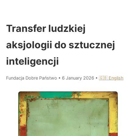
Transfer ludzkiej
aksjologii do sztucznej
inteligencji
Fundacja Dobre Państwo
•
6 January 2026
•
🇬🇧 English