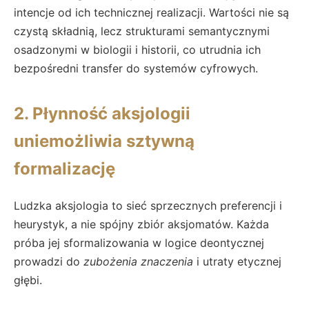
intencje od ich technicznej realizacji. Wartości nie są
czystą składnią, lecz strukturami semantycznymi
osadzonymi w biologii i historii, co utrudnia ich
bezpośredni transfer do systemów cyfrowych.
2. Płynność aksjologii
uniemożliwia sztywną
formalizację
Ludzka aksjologia to sieć sprzecznych preferencji i
heurystyk, a nie spójny zbiór aksjomatów. Każda
próba jej sformalizowania w logice deontycznej
prowadzi do
zubożenia znaczenia
i utraty etycznej
głębi.