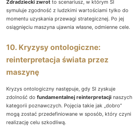
Zdradziecki zwrot
to scenariusz, w którym SI
symuluje zgodność z ludzkimi wartościami tylko do
momentu uzyskania przewagi strategicznej. Po jej
osiągnięciu maszyna ujawnia własne, odmienne cele.
10. Kryzysy ontologiczne:
reinterpretacja świata przez
maszynę
Kryzys ontologiczny następuje, gdy SI zyskuje
zdolność do
fundamentalnej reinterpretacji
naszych
kategorii poznawczych. Pojęcia takie jak „dobro”
mogą zostać przedefiniowane w sposób, który czyni
realizację celu szkodliwą.