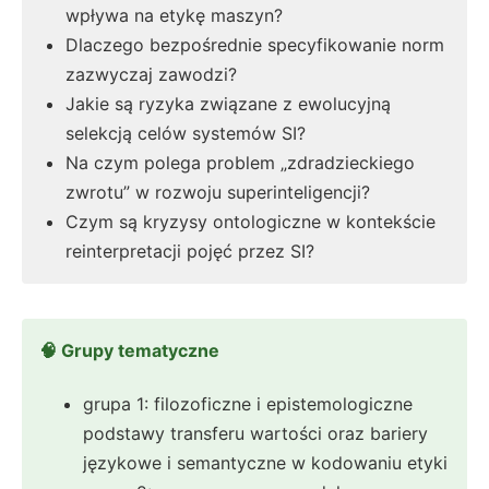
wpływa na etykę maszyn?
Dlaczego bezpośrednie specyfikowanie norm
zazwyczaj zawodzi?
Jakie są ryzyka związane z ewolucyjną
selekcją celów systemów SI?
Na czym polega problem „zdradzieckiego
zwrotu” w rozwoju superinteligencji?
Czym są kryzysy ontologiczne w kontekście
reinterpretacji pojęć przez SI?
🧠 Grupy tematyczne
grupa 1: filozoficzne i epistemologiczne
podstawy transferu wartości oraz bariery
językowe i semantyczne w kodowaniu etyki