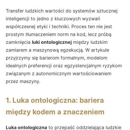
Transfer ludzkich wartości do systemów sztucznej
inteligencji to jedno z kluczowych wyzwań
współczesnej etyki i techniki. Proces ten nie jest
prostym tłumaczeniem norm na kod, lecz próbą
zamknięcia
luki ontologicznej
między ludzkim
zamiarem a maszynową egzekucją. W artykule
przyjrzymy się barierom formalnym, modelom
idealnych preferencji oraz egzystencjalnym ryzykom
związanym z autonomicznym wartościowaniem
przez maszyny.
1. Luka ontologiczna: bariera
między kodem a znaczeniem
Luka ontologiczna
to przepaść oddzielająca ludzkie