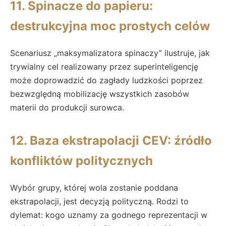
11. Spinacze do papieru:
destrukcyjna moc prostych celów
Scenariusz „maksymalizatora spinaczy” ilustruje, jak
trywialny cel realizowany przez superinteligencję
może doprowadzić do zagłady ludzkości poprzez
bezwzględną mobilizację wszystkich zasobów
materii do produkcji surowca.
12. Baza ekstrapolacji CEV: źródło
konfliktów politycznych
Wybór grupy, której wola zostanie poddana
ekstrapolacji, jest decyzją polityczną. Rodzi to
dylemat: kogo uznamy za godnego reprezentacji w