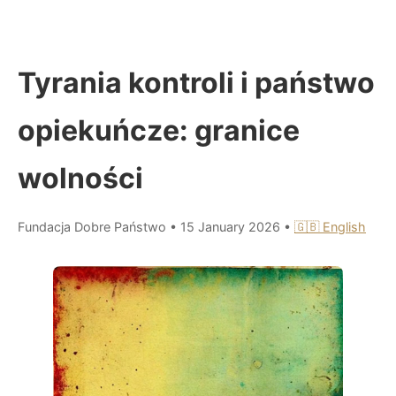
Tyrania kontroli i państwo
opiekuńcze: granice
wolności
Fundacja Dobre Państwo
•
15 January 2026
•
🇬🇧 English