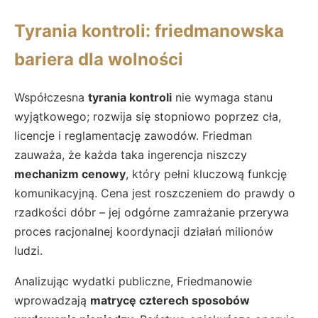
Tyrania kontroli: friedmanowska
bariera dla wolności
Współczesna
tyrania kontroli
nie wymaga stanu
wyjątkowego; rozwija się stopniowo poprzez cła,
licencje i reglamentację zawodów. Friedman
zauważa, że każda taka ingerencja niszczy
mechanizm cenowy
, który pełni kluczową funkcję
komunikacyjną. Cena jest roszczeniem do prawdy o
rzadkości dóbr – jej odgórne zamrażanie przerywa
proces racjonalnej koordynacji działań milionów
ludzi.
Analizując wydatki publiczne, Friedmanowie
wprowadzają
matrycę czterech sposobów