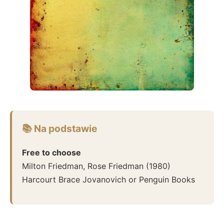
📚 Na podstawie
Free to choose
Milton Friedman, Rose Friedman
(
1980
)
Harcourt Brace Jovanovich or Penguin Books