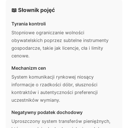
📖 Słownik pojęć
Tyrania kontroli
Stopniowe ograniczanie wolności
obywatelskich poprzez subtelne instrumenty
gospodarcze, takie jak licencje, cła i limity
cenowe.
Mechanizm cen
System komunikacji rynkowej niosący
informacje o rzadkości dóbr, słuszności
kontraktów i autentyczności preferencji
uczestników wymiany.
Negatywny podatek dochodowy
Uproszczony system transferów pieniężnych,