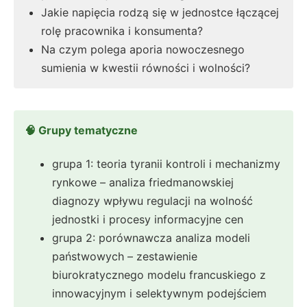
Jakie napięcia rodzą się w jednostce łączącej
rolę pracownika i konsumenta?
Na czym polega aporia nowoczesnego
sumienia w kwestii równości i wolności?
🧠 Grupy tematyczne
grupa 1: teoria tyranii kontroli i mechanizmy
rynkowe – analiza friedmanowskiej
diagnozy wpływu regulacji na wolność
jednostki i procesy informacyjne cen
grupa 2: porównawcza analiza modeli
państwowych – zestawienie
biurokratycznego modelu francuskiego z
innowacyjnym i selektywnym podejściem