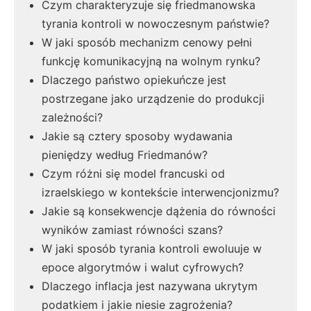
Czym charakteryzuje się friedmanowska
tyrania kontroli w nowoczesnym państwie?
W jaki sposób mechanizm cenowy pełni
funkcję komunikacyjną na wolnym rynku?
Dlaczego państwo opiekuńcze jest
postrzegane jako urządzenie do produkcji
zależności?
Jakie są cztery sposoby wydawania
pieniędzy według Friedmanów?
Czym różni się model francuski od
izraelskiego w kontekście interwencjonizmu?
Jakie są konsekwencje dążenia do równości
wyników zamiast równości szans?
W jaki sposób tyrania kontroli ewoluuje w
epoce algorytmów i walut cyfrowych?
Dlaczego inflacja jest nazywana ukrytym
podatkiem i jakie niesie zagrożenia?