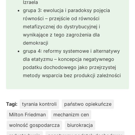
Izraela
grupa 3: ewolucja i paradoksy pojęcia
równości – przejście od równości
metafizycznej do dystrybucyjnej i
wynikające z tego zagrożenia dla
demokracji
grupa 4: reformy systemowe i alternatywy
dla etatyzmu – koncepcja negatywnego
podatku dochodowego jako przejrzystej
metody wsparcia bez produkcji zależności
Tagi:
tyrania kontroli
państwo opiekuńcze
Milton Friedman
mechanizm cen
wolność gospodarcza
biurokracja