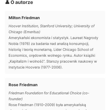
👤 O autorze
Milton Friedman
Hoover Institution, Stanford University; University of
Chicago (Emeritus)
Amerykański ekonomista i statystyk. Laureat Nagrody
Nobla (1976) za badania nad analizą konsumpcji,
historią i teorią monetarną. Lider Chicago School of
Economics, orędownik wolnego rynku. Autor książki
„Kapitalizm i wolność”. Starszy pracownik naukowy w
Instytucie Hoovera (1977-2006).
Rose Friedman
Friedman Foundation for Educational Choice (co-
founder)
Rose Friedman (1910–2009) była amerykańską