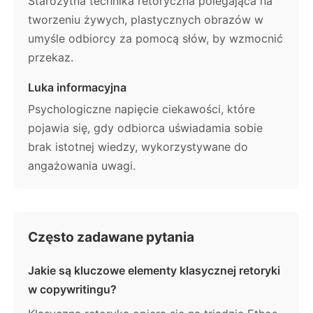
Starożytna technika retoryczna polegająca na
tworzeniu żywych, plastycznych obrazów w
umyśle odbiorcy za pomocą słów, by wzmocnić
przekaz.
Luka informacyjna
Psychologiczne napięcie ciekawości, które
pojawia się, gdy odbiorca uświadamia sobie
brak istotnej wiedzy, wykorzystywane do
angażowania uwagi.
Często zadawane pytania
Jakie są kluczowe elementy klasycznej retoryki
w copywritingu?