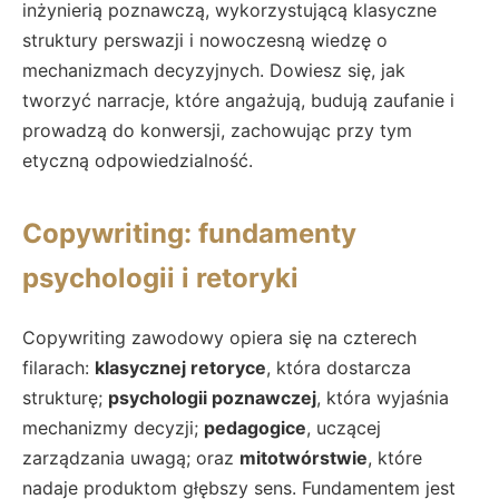
inżynierią poznawczą, wykorzystującą klasyczne
struktury perswazji i nowoczesną wiedzę o
mechanizmach decyzyjnych. Dowiesz się, jak
tworzyć narracje, które angażują, budują zaufanie i
prowadzą do konwersji, zachowując przy tym
etyczną odpowiedzialność.
Copywriting: fundamenty
psychologii i retoryki
Copywriting zawodowy opiera się na czterech
filarach:
klasycznej retoryce
, która dostarcza
strukturę;
psychologii poznawczej
, która wyjaśnia
mechanizmy decyzji;
pedagogice
, uczącej
zarządzania uwagą; oraz
mitotwórstwie
, które
nadaje produktom głębszy sens. Fundamentem jest