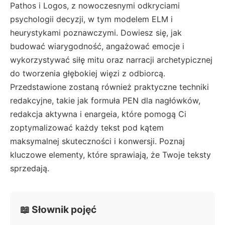
Pathos i Logos, z nowoczesnymi odkryciami
psychologii decyzji, w tym modelem ELM i
heurystykami poznawczymi. Dowiesz się, jak
budować wiarygodność, angażować emocje i
wykorzystywać siłę mitu oraz narracji archetypicznej
do tworzenia głębokiej więzi z odbiorcą.
Przedstawione zostaną również praktyczne techniki
redakcyjne, takie jak formuła PEN dla nagłówków,
redakcja aktywna i enargeia, które pomogą Ci
zoptymalizować każdy tekst pod kątem
maksymalnej skuteczności i konwersji. Poznaj
kluczowe elementy, które sprawiają, że Twoje teksty
sprzedają.
📖 Słownik pojęć