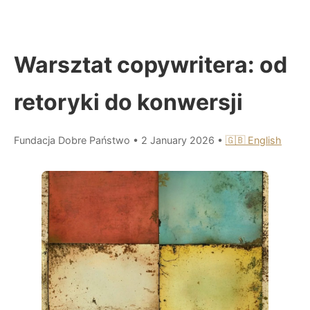
Warsztat copywritera: od
retoryki do konwersji
Fundacja Dobre Państwo
•
2 January 2026
•
🇬🇧 English