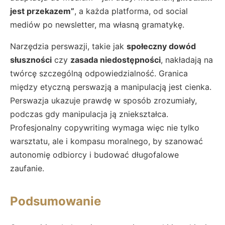
jest przekazem”
, a każda platforma, od social
mediów po newsletter, ma własną gramatykę.
Narzędzia perswazji, takie jak
społeczny dowód
słuszności
czy
zasada niedostępności
, nakładają na
twórcę szczególną odpowiedzialność. Granica
między etyczną perswazją a manipulacją jest cienka.
Perswazja ukazuje prawdę w sposób zrozumiały,
podczas gdy manipulacja ją zniekształca.
Profesjonalny copywriting wymaga więc nie tylko
warsztatu, ale i kompasu moralnego, by szanować
autonomię odbiorcy i budować długofalowe
zaufanie.
Podsumowanie