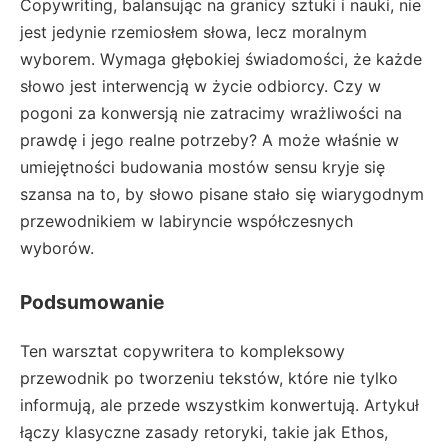
Copywriting, balansując na granicy sztuki i nauki, nie
jest jedynie rzemiosłem słowa, lecz moralnym
wyborem. Wymaga głębokiej świadomości, że każde
słowo jest interwencją w życie odbiorcy. Czy w
pogoni za konwersją nie zatracimy wrażliwości na
prawdę i jego realne potrzeby? A może właśnie w
umiejętności budowania mostów sensu kryje się
szansa na to, by słowo pisane stało się wiarygodnym
przewodnikiem w labiryncie współczesnych
wyborów.
Podsumowanie
Ten warsztat copywritera to kompleksowy
przewodnik po tworzeniu tekstów, które nie tylko
informują, ale przede wszystkim konwertują. Artykuł
łączy klasyczne zasady retoryki, takie jak Ethos,