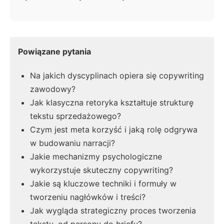
Powiązane pytania
Na jakich dyscyplinach opiera się copywriting
zawodowy?
Jak klasyczna retoryka kształtuje strukturę
tekstu sprzedażowego?
Czym jest meta korzyść i jaką rolę odgrywa
w budowaniu narracji?
Jakie mechanizmy psychologiczne
wykorzystuje skuteczny copywriting?
Jakie są kluczowe techniki i formuły w
tworzeniu nagłówków i treści?
Jak wygląda strategiczny proces tworzenia