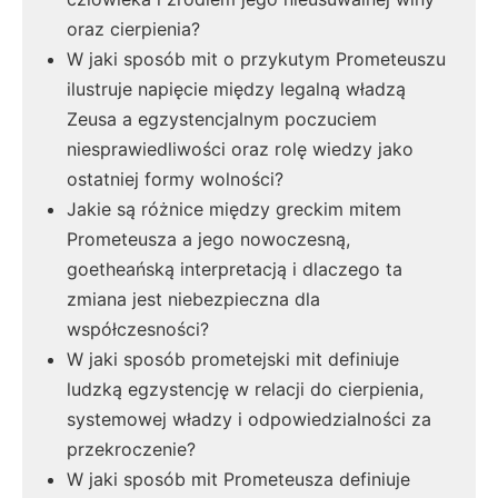
oraz cierpienia?
W jaki sposób mit o przykutym Prometeuszu
ilustruje napięcie między legalną władzą
Zeusa a egzystencjalnym poczuciem
niesprawiedliwości oraz rolę wiedzy jako
ostatniej formy wolności?
Jakie są różnice między greckim mitem
Prometeusza a jego nowoczesną,
goetheańską interpretacją i dlaczego ta
zmiana jest niebezpieczna dla
współczesności?
W jaki sposób prometejski mit definiuje
ludzką egzystencję w relacji do cierpienia,
systemowej władzy i odpowiedzialności za
przekroczenie?
W jaki sposób mit Prometeusza definiuje