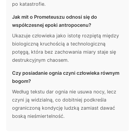
po katastrofie.
Jak mit o Prometeuszu odnosi się do
współczesnej epoki antropocenu?
Ukazuje człowieka jako istotę rozpiętą między
biologiczną kruchością a technologiczną
potęgą, która bez zachowania miary staje się
destrukcyjnym chaosem.
Czy posiadanie ognia czyni człowieka równym
bogom?
Według tekstu dar ognia nie usuwa nocy, lecz
czyni ją widzialną, co dobitniej podkreśla
ograniczoną kondycję ludzką zamiast dawać
boską nieśmiertelność.