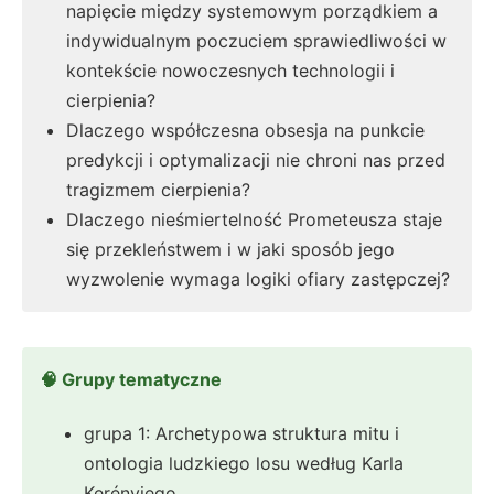
napięcie między systemowym porządkiem a
indywidualnym poczuciem sprawiedliwości w
kontekście nowoczesnych technologii i
cierpienia?
Dlaczego współczesna obsesja na punkcie
predykcji i optymalizacji nie chroni nas przed
tragizmem cierpienia?
Dlaczego nieśmiertelność Prometeusza staje
się przekleństwem i w jaki sposób jego
wyzwolenie wymaga logiki ofiary zastępczej?
🧠 Grupy tematyczne
grupa 1: Archetypowa struktura mitu i
ontologia ludzkiego losu według Karla
Kerényiego