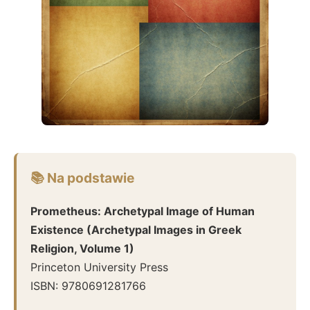
📚 Na podstawie
Prometheus: Archetypal Image of Human
Existence (Archetypal Images in Greek
Religion, Volume 1)
Princeton University Press
ISBN:
9780691281766