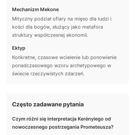
Mechanizm Mekone
Mityczny podział ofiary na mięso dla ludzi i
kości dla bogów, służący jako metafora
struktury współczesnej ekonomii.
Ektyp
Konkretne, czasowe wcielenie lub ponowienie
ponadczasowego wzoru archetypowego w
świecie rzeczywistych zdarzeń.
Często zadawane pytania
Czym różni się interpretacja Kerényiego od
nowoczesnego postrzegania Prometeusza?