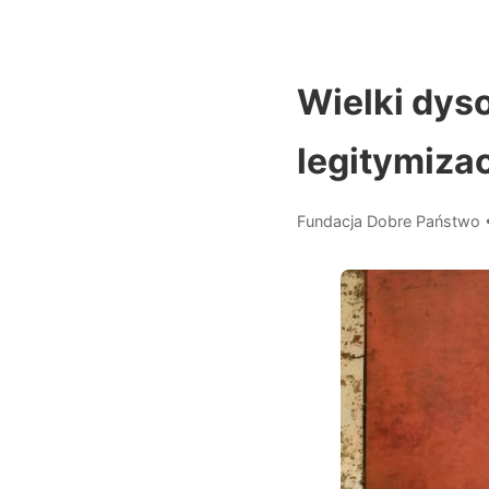
Wielki dys
legitymizac
Fundacja Dobre Państwo