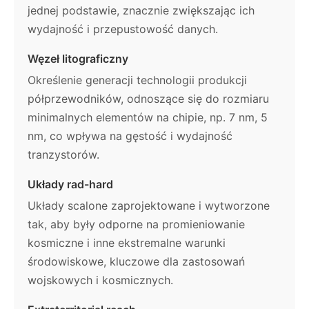
jednej podstawie, znacznie zwiększając ich
wydajność i przepustowość danych.
Węzeł litograficzny
Określenie generacji technologii produkcji
półprzewodników, odnoszące się do rozmiaru
minimalnych elementów na chipie, np. 7 nm, 5
nm, co wpływa na gęstość i wydajność
tranzystorów.
Układy rad-hard
Układy scalone zaprojektowane i wytworzone
tak, aby były odporne na promieniowanie
kosmiczne i inne ekstremalne warunki
środowiskowe, kluczowe dla zastosowań
wojskowych i kosmicznych.