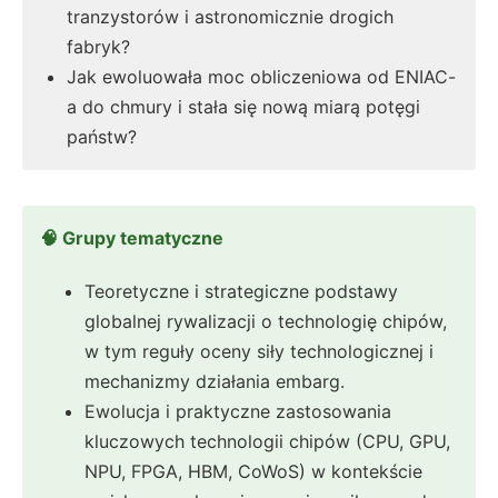
tranzystorów i astronomicznie drogich
fabryk?
Jak ewoluowała moc obliczeniowa od ENIAC-
a do chmury i stała się nową miarą potęgi
państw?
🧠 Grupy tematyczne
Teoretyczne i strategiczne podstawy
globalnej rywalizacji o technologię chipów,
w tym reguły oceny siły technologicznej i
mechanizmy działania embarg.
Ewolucja i praktyczne zastosowania
kluczowych technologii chipów (CPU, GPU,
NPU, FPGA, HBM, CoWoS) w kontekście