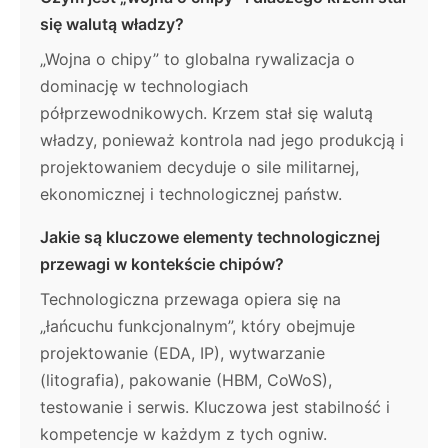
się walutą władzy?
„Wojna o chipy” to globalna rywalizacja o
dominację w technologiach
półprzewodnikowych. Krzem stał się walutą
władzy, ponieważ kontrola nad jego produkcją i
projektowaniem decyduje o sile militarnej,
ekonomicznej i technologicznej państw.
Jakie są kluczowe elementy technologicznej
przewagi w kontekście chipów?
Technologiczna przewaga opiera się na
„łańcuchu funkcjonalnym”, który obejmuje
projektowanie (EDA, IP), wytwarzanie
(litografia), pakowanie (HBM, CoWoS),
testowanie i serwis. Kluczowa jest stabilność i
kompetencje w każdym z tych ogniw.