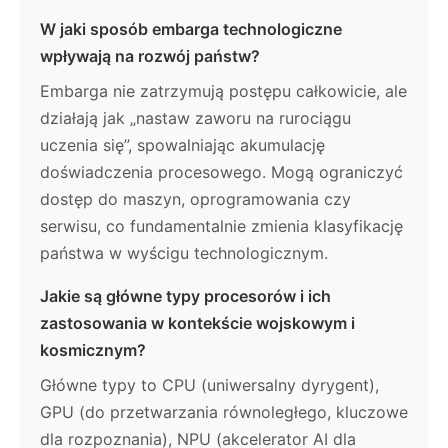
W jaki sposób embarga technologiczne
wpływają na rozwój państw?
Embarga nie zatrzymują postępu całkowicie, ale
działają jak „nastaw zaworu na rurociągu
uczenia się”, spowalniając akumulację
doświadczenia procesowego. Mogą ograniczyć
dostęp do maszyn, oprogramowania czy
serwisu, co fundamentalnie zmienia klasyfikację
państwa w wyścigu technologicznym.
Jakie są główne typy procesorów i ich
zastosowania w kontekście wojskowym i
kosmicznym?
Główne typy to CPU (uniwersalny dyrygent),
GPU (do przetwarzania równoległego, kluczowe
dla rozpoznania), NPU (akcelerator AI dla