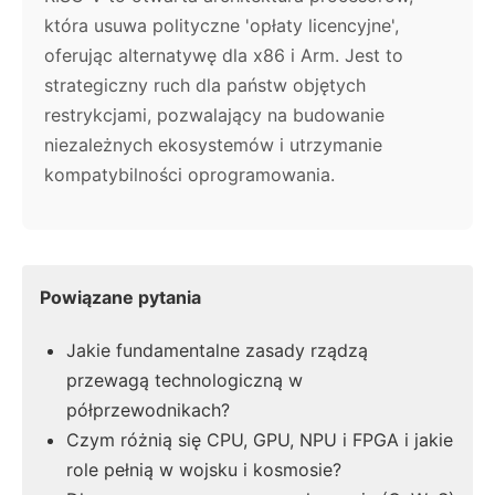
która usuwa polityczne 'opłaty licencyjne',
oferując alternatywę dla x86 i Arm. Jest to
strategiczny ruch dla państw objętych
restrykcjami, pozwalający na budowanie
niezależnych ekosystemów i utrzymanie
kompatybilności oprogramowania.
Powiązane pytania
Jakie fundamentalne zasady rządzą
przewagą technologiczną w
półprzewodnikach?
Czym różnią się CPU, GPU, NPU i FPGA i jakie
role pełnią w wojsku i kosmosie?