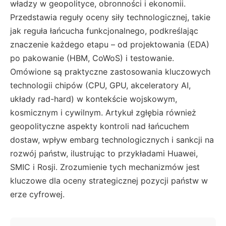
władzy w geopolityce, obronności i ekonomii.
Przedstawia reguły oceny siły technologicznej, takie
jak reguła łańcucha funkcjonalnego, podkreślając
znaczenie każdego etapu – od projektowania (EDA)
po pakowanie (HBM, CoWoS) i testowanie.
Omówione są praktyczne zastosowania kluczowych
technologii chipów (CPU, GPU, akceleratory AI,
układy rad-hard) w kontekście wojskowym,
kosmicznym i cywilnym. Artykuł zgłębia również
geopolityczne aspekty kontroli nad łańcuchem
dostaw, wpływ embarg technologicznych i sankcji na
rozwój państw, ilustrując to przykładami Huawei,
SMIC i Rosji. Zrozumienie tych mechanizmów jest
kluczowe dla oceny strategicznej pozycji państw w
erze cyfrowej.