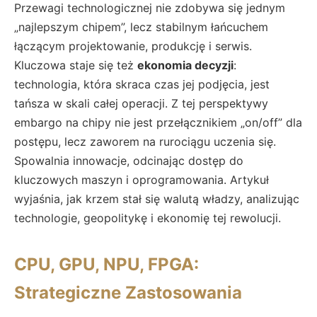
Przewagi technologicznej nie zdobywa się jednym
„najlepszym chipem”, lecz stabilnym łańcuchem
łączącym projektowanie, produkcję i serwis.
Kluczowa staje się też
ekonomia decyzji
:
technologia, która skraca czas jej podjęcia, jest
tańsza w skali całej operacji. Z tej perspektywy
embargo na chipy nie jest przełącznikiem „on/off” dla
postępu, lecz zaworem na rurociągu uczenia się.
Spowalnia innowacje, odcinając dostęp do
kluczowych maszyn i oprogramowania. Artykuł
wyjaśnia, jak krzem stał się walutą władzy, analizując
technologie, geopolitykę i ekonomię tej rewolucji.
CPU, GPU, NPU, FPGA:
Strategiczne Zastosowania