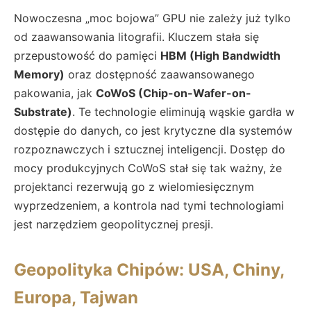
Nowoczesna „moc bojowa” GPU nie zależy już tylko
od zaawansowania litografii. Kluczem stała się
przepustowość do pamięci
HBM (High Bandwidth
Memory)
oraz dostępność zaawansowanego
pakowania, jak
CoWoS (Chip-on-Wafer-on-
Substrate)
. Te technologie eliminują wąskie gardła w
dostępie do danych, co jest krytyczne dla systemów
rozpoznawczych i sztucznej inteligencji. Dostęp do
mocy produkcyjnych CoWoS stał się tak ważny, że
projektanci rezerwują go z wielomiesięcznym
wyprzedzeniem, a kontrola nad tymi technologiami
jest narzędziem geopolitycznej presji.
Geopolityka Chipów: USA, Chiny,
Europa, Tajwan