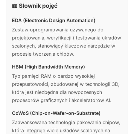
📖 Słownik pojęć
EDA (Electronic Design Automation)
Zestaw oprogramowania używanego do
projektowania, weryfikacji i testowania układów
scalonych, stanowiący kluczowe narzędzie w
procesie tworzenia chipów.
HBM (High Bandwidth Memory)
Typ pamięci RAM o bardzo wysokiej
przepustowości, zbudowanej w technologii 3D,
która jest niezbędna dla nowoczesnych
procesorów graficznych i akceleratorów AI.
CoWoS (Chip-on-Wafer-on-Substrate)
Zaawansowana technologia pakowania chipów,
która integruje wiele układów scalonych na