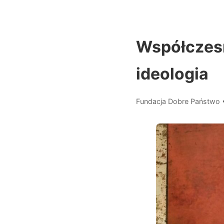
Współczesn
ideologia
Fundacja Dobre Państwo