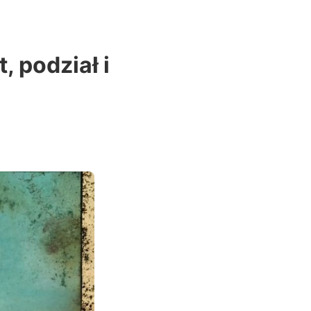
 podział i