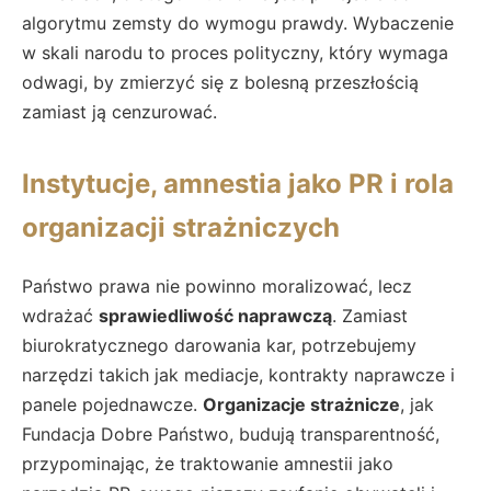
algorytmu zemsty do wymogu prawdy. Wybaczenie
w skali narodu to proces polityczny, który wymaga
odwagi, by zmierzyć się z bolesną przeszłością
zamiast ją cenzurować.
Instytucje, amnestia jako PR i rola
organizacji strażniczych
Państwo prawa nie powinno moralizować, lecz
wdrażać
sprawiedliwość naprawczą
. Zamiast
biurokratycznego darowania kar, potrzebujemy
narzędzi takich jak mediacje, kontrakty naprawcze i
panele pojednawcze.
Organizacje strażnicze
, jak
Fundacja Dobre Państwo, budują transparentność,
przypominając, że traktowanie amnestii jako