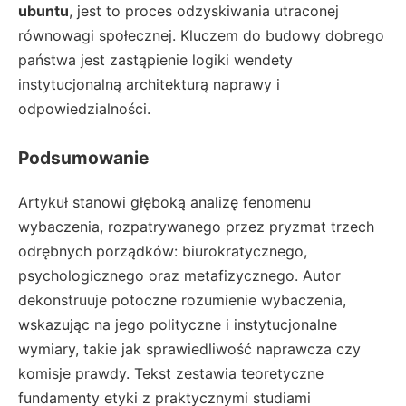
ubuntu
, jest to proces odzyskiwania utraconej
równowagi społecznej. Kluczem do budowy dobrego
państwa jest zastąpienie logiki wendety
instytucjonalną architekturą naprawy i
odpowiedzialności.
Podsumowanie
Artykuł stanowi głęboką analizę fenomenu
wybaczenia, rozpatrywanego przez pryzmat trzech
odrębnych porządków: biurokratycznego,
psychologicznego oraz metafizycznego. Autor
dekonstruuje potoczne rozumienie wybaczenia,
wskazując na jego polityczne i instytucjonalne
wymiary, takie jak sprawiedliwość naprawcza czy
komisje prawdy. Tekst zestawia teoretyczne
fundamenty etyki z praktycznymi studiami