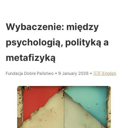
Wybaczenie: między
psychologią, polityką a
metafizyką
Fundacja Dobre Państwo
•
9 January 2026
•
🇬🇧 English