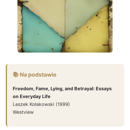
📚 Na podstawie
Freedom, Fame, Lying, and Betrayal: Essays
on Everyday Life
Leszek Kołakowski
(
1999
)
Westview