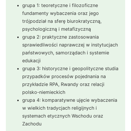
grupa 1: teoretyczne i filozoficzne
fundamenty wybaczenia oraz jego
trójpodział na sferę biurokratyczną,
psychologiczną i metafizyczną
grupa 2: praktyczne zastosowania
sprawiedliwości naprawczej w instytucjach
państwowych, samorządach i systemie
edukacji
grupa 3: historyczne i geopolityczne studia
przypadków procesów pojednania na
przykładzie RPA, Rwandy oraz relacji
polsko-niemieckich
grupa 4: komparatywne ujęcie wybaczenia
w wielkich tradycjach religijnych i
systemach etycznych Wschodu oraz
Zachodu