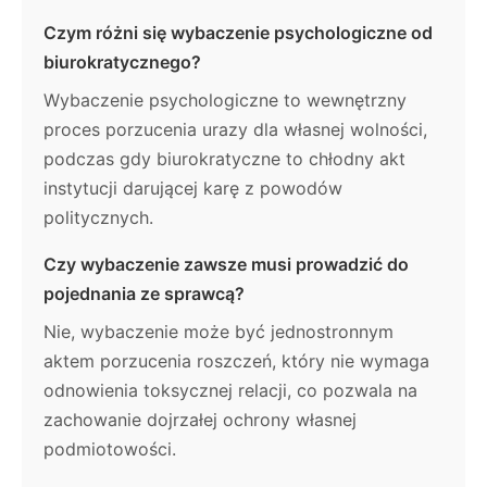
Czym różni się wybaczenie psychologiczne od
biurokratycznego?
Wybaczenie psychologiczne to wewnętrzny
proces porzucenia urazy dla własnej wolności,
podczas gdy biurokratyczne to chłodny akt
instytucji darującej karę z powodów
politycznych.
Czy wybaczenie zawsze musi prowadzić do
pojednania ze sprawcą?
Nie, wybaczenie może być jednostronnym
aktem porzucenia roszczeń, który nie wymaga
odnowienia toksycznej relacji, co pozwala na
zachowanie dojrzałej ochrony własnej
podmiotowości.