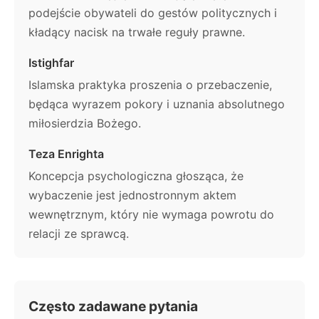
podejście obywateli do gestów politycznych i
kładący nacisk na trwałe reguły prawne.
Istighfar
Islamska praktyka proszenia o przebaczenie,
będąca wyrazem pokory i uznania absolutnego
miłosierdzia Bożego.
Teza Enrighta
Koncepcja psychologiczna głosząca, że
wybaczenie jest jednostronnym aktem
wewnętrznym, który nie wymaga powrotu do
relacji ze sprawcą.
Często zadawane pytania