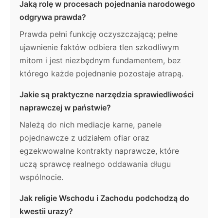
Jaką rolę w procesach pojednania narodowego
odgrywa prawda?
Prawda pełni funkcję oczyszczającą; pełne
ujawnienie faktów odbiera tlen szkodliwym
mitom i jest niezbędnym fundamentem, bez
którego każde pojednanie pozostaje atrapą.
Jakie są praktyczne narzędzia sprawiedliwości
naprawczej w państwie?
Należą do nich mediacje karne, panele
pojednawcze z udziałem ofiar oraz
egzekwowalne kontrakty naprawcze, które
uczą sprawcę realnego oddawania długu
wspólnocie.
Jak religie Wschodu i Zachodu podchodzą do
kwestii urazy?