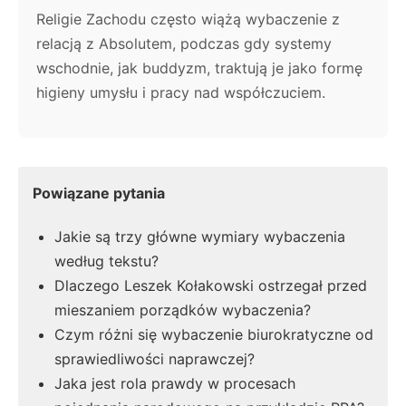
Religie Zachodu często wiążą wybaczenie z
relacją z Absolutem, podczas gdy systemy
wschodnie, jak buddyzm, traktują je jako formę
higieny umysłu i pracy nad współczuciem.
Powiązane pytania
Jakie są trzy główne wymiary wybaczenia
według tekstu?
Dlaczego Leszek Kołakowski ostrzegał przed
mieszaniem porządków wybaczenia?
Czym różni się wybaczenie biurokratyczne od
sprawiedliwości naprawczej?
Jaka jest rola prawdy w procesach