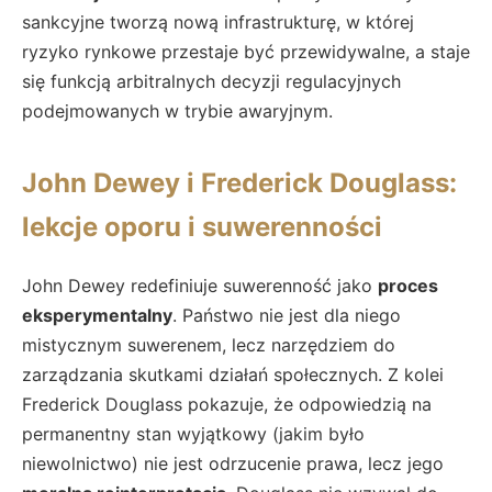
sankcyjne tworzą nową infrastrukturę, w której
ryzyko rynkowe przestaje być przewidywalne, a staje
się funkcją arbitralnych decyzji regulacyjnych
podejmowanych w trybie awaryjnym.
John Dewey i Frederick Douglass:
lekcje oporu i suwerenności
John Dewey redefiniuje suwerenność jako
proces
eksperymentalny
. Państwo nie jest dla niego
mistycznym suwerenem, lecz narzędziem do
zarządzania skutkami działań społecznych. Z kolei
Frederick Douglass pokazuje, że odpowiedzią na
permanentny stan wyjątkowy (jakim było
niewolnictwo) nie jest odrzucenie prawa, lecz jego