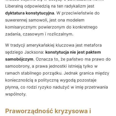
Liberalną odpowiedzią na ten radykalizm jest
dyktatura konstytucyjna
. W przeciwieństwie do
suwerennej samowoli, jest ona modelem
komisarycznym: powierzonym do konkretnego
zadania, czasowym i rozliczalnym.
W tradycji amerykańskiej kluczowa jest metafora
sędziego Jacksona:
konstytucja nie jest paktem
samobójczym
. Oznacza to, że państwo ma prawo do
samoobrony, a prawa jednostki istnieją tylko w
ramach stabilnego porządku. Jednak granica między
koniecznością a polityczną wygodą pozostaje
płynna, co rodzi ryzyko nadużyć w imię przetrwania
wspólnoty.
Praworządność kryzysowa i