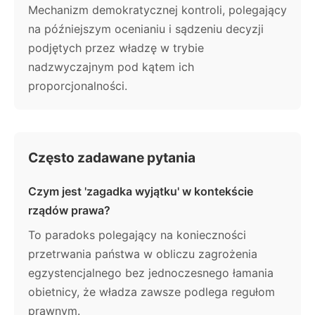
Mechanizm demokratycznej kontroli, polegający
na późniejszym ocenianiu i sądzeniu decyzji
podjętych przez władzę w trybie
nadzwyczajnym pod kątem ich
proporcjonalności.
Często zadawane pytania
Czym jest 'zagadka wyjątku' w kontekście
rządów prawa?
To paradoks polegający na konieczności
przetrwania państwa w obliczu zagrożenia
egzystencjalnego bez jednoczesnego łamania
obietnicy, że władza zawsze podlega regułom
prawnym.