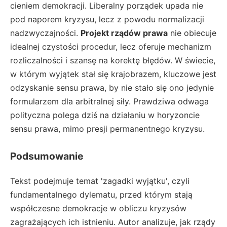
cieniem demokracji. Liberalny porządek upada nie
pod naporem kryzysu, lecz z powodu normalizacji
nadzwyczajności.
Projekt rządów prawa
nie obiecuje
idealnej czystości procedur, lecz oferuje mechanizm
rozliczalności i szansę na korektę błędów. W świecie,
w którym wyjątek stał się krajobrazem, kluczowe jest
odzyskanie sensu prawa, by nie stało się ono jedynie
formularzem dla arbitralnej siły. Prawdziwa odwaga
polityczna polega dziś na działaniu w horyzoncie
sensu prawa, mimo presji permanentnego kryzysu.
Podsumowanie
Tekst podejmuje temat 'zagadki wyjątku', czyli
fundamentalnego dylematu, przed którym stają
współczesne demokracje w obliczu kryzysów
zagrażających ich istnieniu. Autor analizuje, jak rządy