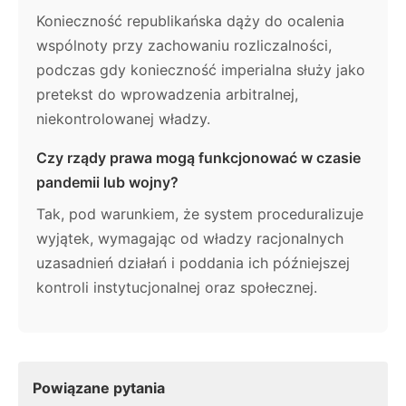
Konieczność republikańska dąży do ocalenia
wspólnoty przy zachowaniu rozliczalności,
podczas gdy konieczność imperialna służy jako
pretekst do wprowadzenia arbitralnej,
niekontrolowanej władzy.
Czy rządy prawa mogą funkcjonować w czasie
pandemii lub wojny?
Tak, pod warunkiem, że system proceduralizuje
wyjątek, wymagając od władzy racjonalnych
uzasadnień działań i poddania ich późniejszej
kontroli instytucjonalnej oraz społecznej.
Powiązane pytania