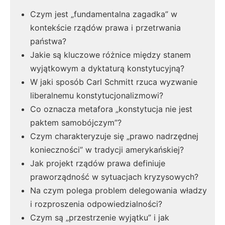
Czym jest „fundamentalna zagadka” w
kontekście rządów prawa i przetrwania
państwa?
Jakie są kluczowe różnice między stanem
wyjątkowym a dyktaturą konstytucyjną?
W jaki sposób Carl Schmitt rzuca wyzwanie
liberalnemu konstytucjonalizmowi?
Co oznacza metafora „konstytucja nie jest
paktem samobójczym”?
Czym charakteryzuje się „prawo nadrzędnej
konieczności” w tradycji amerykańskiej?
Jak projekt rządów prawa definiuje
praworządność w sytuacjach kryzysowych?
Na czym polega problem delegowania władzy
i rozproszenia odpowiedzialności?
Czym są „przestrzenie wyjątku” i jak