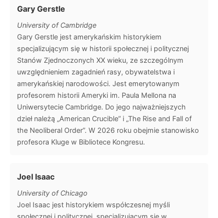
Gary Gerstle
University of Cambridge
Gary Gerstle jest amerykańskim historykiem
specjalizującym się w historii społecznej i politycznej
Stanów Zjednoczonych XX wieku, ze szczególnym
uwzględnieniem zagadnień rasy, obywatelstwa i
amerykańskiej narodowości. Jest emerytowanym
profesorem historii Ameryki im. Paula Mellona na
Uniwersytecie Cambridge. Do jego najważniejszych
dzieł należą „American Crucible” i „The Rise and Fall of
the Neoliberal Order”. W 2026 roku obejmie stanowisko
profesora Kluge w Bibliotece Kongresu.
Joel Isaac
University of Chicago
Joel Isaac jest historykiem współczesnej myśli
społecznej i politycznej, specjalizującym się w