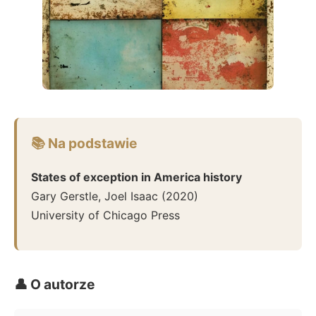
📚 Na podstawie
States of exception in America history
Gary Gerstle, Joel Isaac
(
2020
)
University of Chicago Press
👤 O autorze