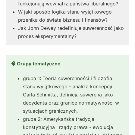
funkcjonują wewnątrz państwa liberalnego?
W jaki sposób logika stanu wyjątkowego
przenika do świata biznesu i finansów?
Jak John Dewey redefiniuje suwerenność jako
proces eksperymentalny?
🧠 Grupy tematyczne
grupa 1: Teoria suwerenności i filozofia
stanu wyjątkowego - analiza koncepcji
Carla Schmitta, definicja suwerena jako
decydenta oraz granice normatywności w
sytuacjach granicznych.
grupa 2: Amerykańska tradycja
konstytucyjna i rządy prawa - ewolucja