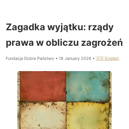
Zagadka wyjątku: rządy
prawa w obliczu zagrożeń
Fundacja Dobre Państwo
•
18 January 2026
•
🇬🇧 English