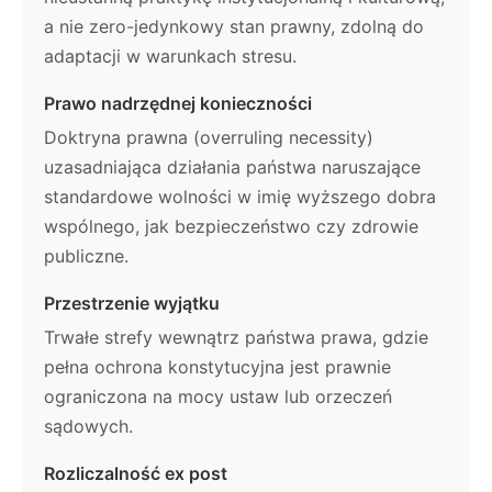
a nie zero-jedynkowy stan prawny, zdolną do
adaptacji w warunkach stresu.
Prawo nadrzędnej konieczności
Doktryna prawna (overruling necessity)
uzasadniająca działania państwa naruszające
standardowe wolności w imię wyższego dobra
wspólnego, jak bezpieczeństwo czy zdrowie
publiczne.
Przestrzenie wyjątku
Trwałe strefy wewnątrz państwa prawa, gdzie
pełna ochrona konstytucyjna jest prawnie
ograniczona na mocy ustaw lub orzeczeń
sądowych.
Rozliczalność ex post