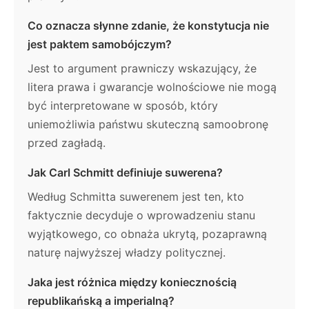
Co oznacza słynne zdanie, że konstytucja nie
jest paktem samobójczym?
Jest to argument prawniczy wskazujący, że
litera prawa i gwarancje wolnościowe nie mogą
być interpretowane w sposób, który
uniemożliwia państwu skuteczną samoobronę
przed zagładą.
Jak Carl Schmitt definiuje suwerena?
Według Schmitta suwerenem jest ten, kto
faktycznie decyduje o wprowadzeniu stanu
wyjątkowego, co obnaża ukrytą, pozaprawną
naturę najwyższej władzy politycznej.
Jaka jest różnica między koniecznością
republikańską a imperialną?