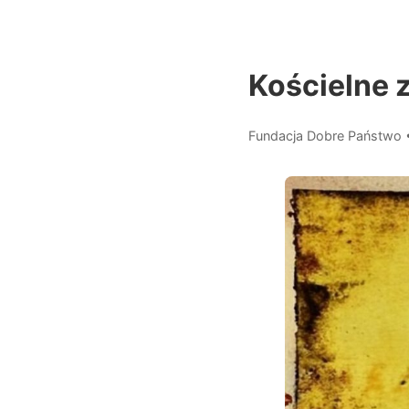
Kościelne z
Fundacja Dobre Państwo