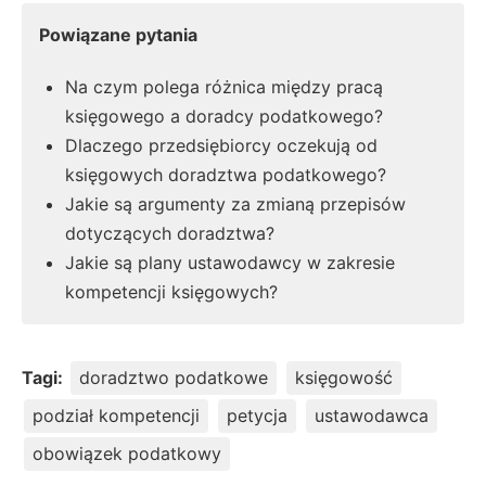
Powiązane pytania
Na czym polega różnica między pracą
księgowego a doradcy podatkowego?
Dlaczego przedsiębiorcy oczekują od
księgowych doradztwa podatkowego?
Jakie są argumenty za zmianą przepisów
dotyczących doradztwa?
Jakie są plany ustawodawcy w zakresie
kompetencji księgowych?
Tagi:
doradztwo podatkowe
księgowość
podział kompetencji
petycja
ustawodawca
obowiązek podatkowy