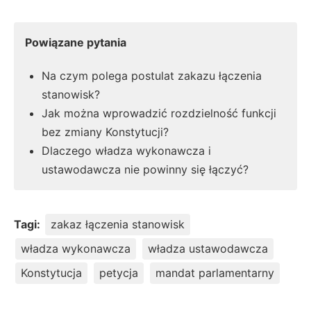
Powiązane pytania
Na czym polega postulat zakazu łączenia
stanowisk?
Jak można wprowadzić rozdzielność funkcji
bez zmiany Konstytucji?
Dlaczego władza wykonawcza i
ustawodawcza nie powinny się łączyć?
Tagi:
zakaz łączenia stanowisk
władza wykonawcza
władza ustawodawcza
Konstytucja
petycja
mandat parlamentarny