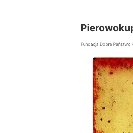
Pierowokup
Fundacja Dobre Państwo