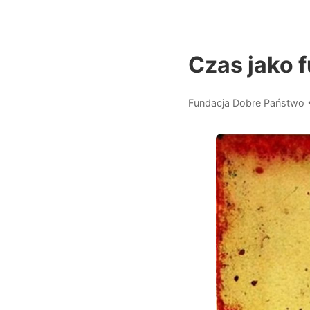
Czas jako 
Fundacja Dobre Państwo