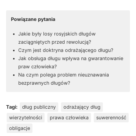
Powiązane pytania
Jakie były losy rosyjskich długów
zaciągniętych przed rewolucją?
Czym jest doktryna odrażającego długu?
Jak obsługa długu wpływa na gwarantowanie
praw człowieka?
Na czym polega problem nieuznawania
bezprawnych długów?
Tagi:
dług publiczny
odrażający dług
wierzytelności
prawa człowieka
suwerenność
obligacje