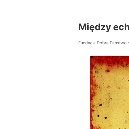
Między ech
Fundacja Dobre Państwo