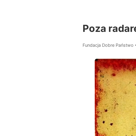
Poza radare
Fundacja Dobre Państwo