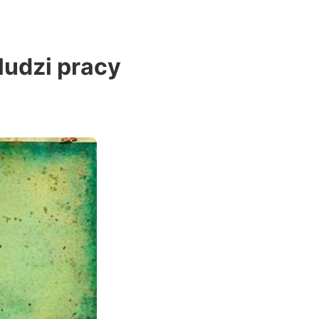
ludzi pracy