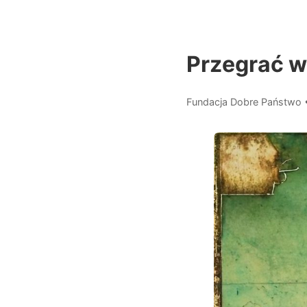
Przegrać w
Fundacja Dobre Państwo