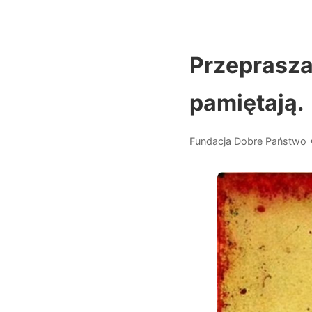
Przepraszam
pamiętają.
Fundacja Dobre Państwo