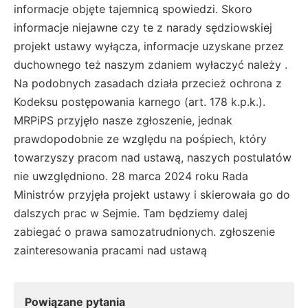
informacje objęte tajemnicą spowiedzi. Skoro
informacje niejawne czy te z narady sędziowskiej
projekt ustawy wyłącza, informacje uzyskane przez
duchownego też naszym zdaniem wyłaczyć należy .
Na podobnych zasadach działa przecież ochrona z
Kodeksu postępowania karnego (art. 178 k.p.k.).
MRPiPS przyjęło nasze zgłoszenie, jednak
prawdopodobnie ze względu na pośpiech, który
towarzyszy pracom nad ustawą, naszych postulatów
nie uwzględniono. 28 marca 2024 roku Rada
Ministrów przyjęła projekt ustawy i skierowała go do
dalszych prac w Sejmie. Tam będziemy dalej
zabiegać o prawa samozatrudnionych. zgłoszenie
zainteresowania pracami nad ustawą
Powiązane pytania