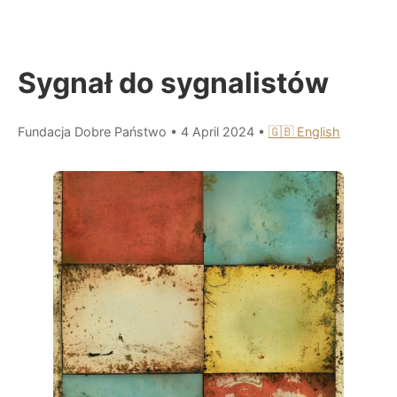
Sygnał do sygnalistów
Fundacja Dobre Państwo
•
4 April 2024
•
🇬🇧 English