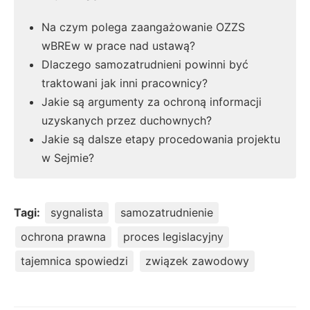
Na czym polega zaangażowanie OZZS
wBREw w prace nad ustawą?
Dlaczego samozatrudnieni powinni być
traktowani jak inni pracownicy?
Jakie są argumenty za ochroną informacji
uzyskanych przez duchownych?
Jakie są dalsze etapy procedowania projektu
w Sejmie?
Tagi:
sygnalista
samozatrudnienie
ochrona prawna
proces legislacyjny
tajemnica spowiedzi
związek zawodowy