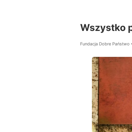
Wszystko p
Fundacja Dobre Państwo