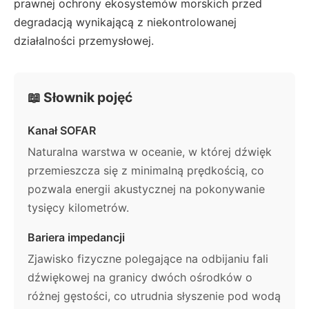
prawnej ochrony ekosystemów morskich przed
degradacją wynikającą z niekontrolowanej
działalności przemysłowej.
📖 Słownik pojęć
Kanał SOFAR
Naturalna warstwa w oceanie, w której dźwięk
przemieszcza się z minimalną prędkością, co
pozwala energii akustycznej na pokonywanie
tysięcy kilometrów.
Bariera impedancji
Zjawisko fizyczne polegające na odbijaniu fali
dźwiękowej na granicy dwóch ośrodków o
różnej gęstości, co utrudnia słyszenie pod wodą