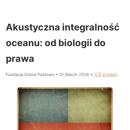
Akustyczna integralność
oceanu: od biologii do
prawa
Fundacja Dobre Państwo
•
31 March 2026
•
🇬🇧 English