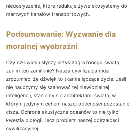
niedosłyszenie, które redukuje żywe ekosystemy do
martwych kanałów transportowych.
Podsumowanie: Wyzwanie dla
moralnej wyobraźni
Czy człowiek usłyszy krzyk zagrożonego świata,
zanim ten zamilknie? Nasza cywilizacja musi
zrozumieć, że dźwięk to tkanka łącząca życie. Jeśli
nie nauczymy się szanować tej niewidzialnej
inteligencji, staniemy się architektami świata, w
którym jedynym echem naszej obecności pozostanie
cisza. Ochrona akustyczna oceanów to nie tylko
kwestia biologii, lecz probierz naszej dojrzałości
cywilizacyjnej.