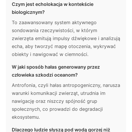
Czym jest echolokacja w kontekście
biologicznym?
To zaawansowany system aktywnego
sondowania rzeczywistości, w którym
zwierzęta emitują impulsy dźwiękowe i analizują
echa, aby tworzyć mapę otoczenia, wykrywać
obiekty i nawigować w ciemności.
W jaki sposób hałas generowany przez
człowieka szkodzi oceanom?
Antrofonia, czyli hałas antropogeniczny, narusza
warunki komunikacji zwierząt, utrudnia im
nawigację oraz niszczy spójność grup
społecznych, co prowadzi do degradacji
ekosystemu.
Dlaczego ludzie słyszą pod wodą gorzej niż