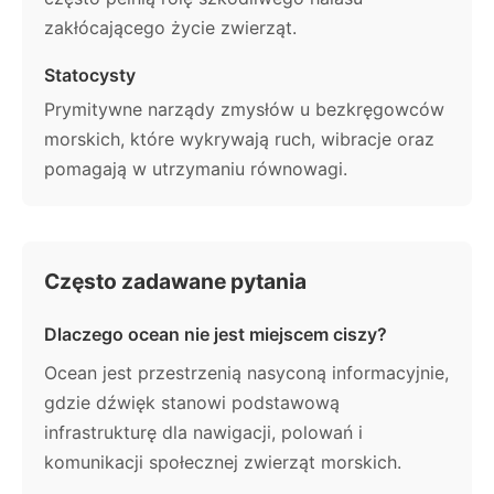
zakłócającego życie zwierząt.
Statocysty
Prymitywne narządy zmysłów u bezkręgowców
morskich, które wykrywają ruch, wibracje oraz
pomagają w utrzymaniu równowagi.
Często zadawane pytania
Dlaczego ocean nie jest miejscem ciszy?
Ocean jest przestrzenią nasyconą informacyjnie,
gdzie dźwięk stanowi podstawową
infrastrukturę dla nawigacji, polowań i
komunikacji społecznej zwierząt morskich.