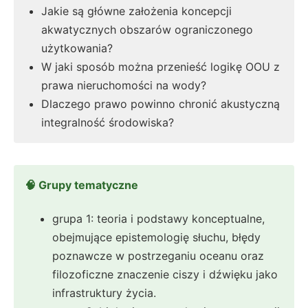
Jakie są główne założenia koncepcji
akwatycznych obszarów ograniczonego
użytkowania?
W jaki sposób można przenieść logikę OOU z
prawa nieruchomości na wody?
Dlaczego prawo powinno chronić akustyczną
integralność środowiska?
🧠 Grupy tematyczne
grupa 1: teoria i podstawy konceptualne,
obejmujące epistemologię słuchu, błędy
poznawcze w postrzeganiu oceanu oraz
filozoficzne znaczenie ciszy i dźwięku jako
infrastruktury życia.