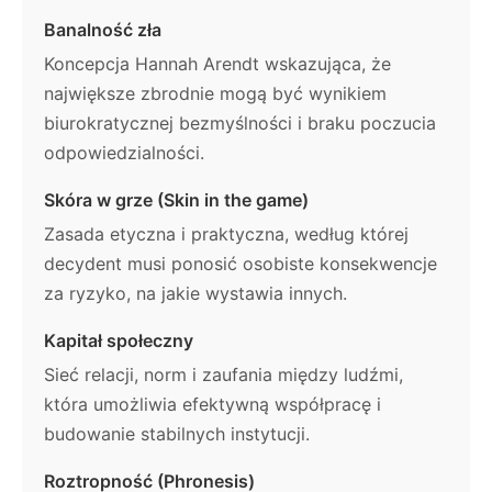
Banalność zła
Koncepcja Hannah Arendt wskazująca, że
największe zbrodnie mogą być wynikiem
biurokratycznej bezmyślności i braku poczucia
odpowiedzialności.
Skóra w grze (Skin in the game)
Zasada etyczna i praktyczna, według której
decydent musi ponosić osobiste konsekwencje
za ryzyko, na jakie wystawia innych.
Kapitał społeczny
Sieć relacji, norm i zaufania między ludźmi,
która umożliwia efektywną współpracę i
budowanie stabilnych instytucji.
Roztropność (Phronesis)