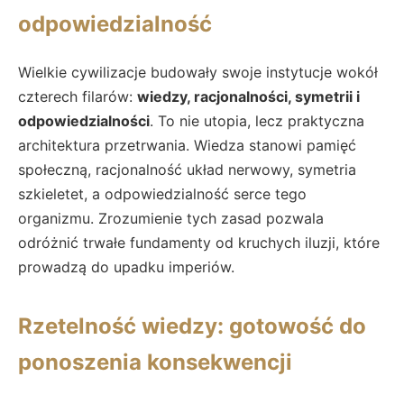
odpowiedzialność
Wielkie cywilizacje budowały swoje instytucje wokół
czterech filarów:
wiedzy, racjonalności, symetrii i
odpowiedzialności
. To nie utopia, lecz praktyczna
architektura przetrwania. Wiedza stanowi pamięć
społeczną, racjonalność układ nerwowy, symetria
szkieletet, a odpowiedzialność serce tego
organizmu. Zrozumienie tych zasad pozwala
odróżnić trwałe fundamenty od kruchych iluzji, które
prowadzą do upadku imperiów.
Rzetelność wiedzy: gotowość do
ponoszenia konsekwencji