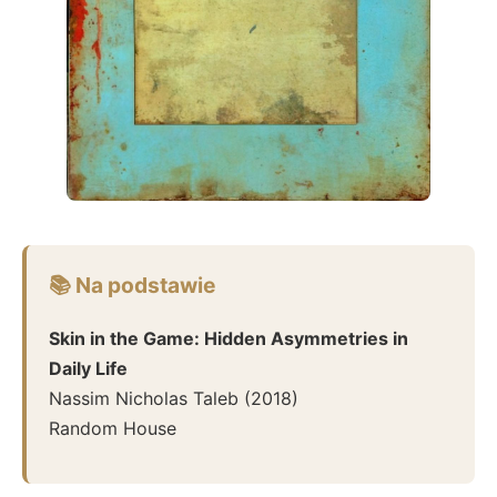
📚 Na podstawie
Skin in the Game: Hidden Asymmetries in
Daily Life
Nassim Nicholas Taleb
(
2018
)
Random House