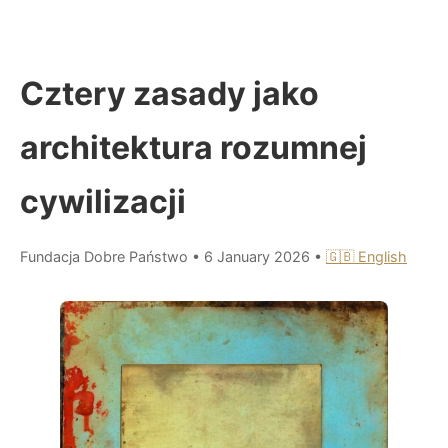
Cztery zasady jako
architektura rozumnej
cywilizacji
Fundacja Dobre Państwo
•
6 January 2026
•
🇬🇧 English