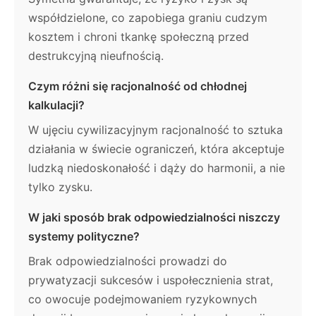
współdzielone, co zapobiega graniu cudzym
kosztem i chroni tkankę społeczną przed
destrukcyjną nieufnością.
Czym różni się racjonalność od chłodnej
kalkulacji?
W ujęciu cywilizacyjnym racjonalność to sztuka
działania w świecie ograniczeń, która akceptuje
ludzką niedoskonałość i dąży do harmonii, a nie
tylko zysku.
W jaki sposób brak odpowiedzialności niszczy
systemy polityczne?
Brak odpowiedzialności prowadzi do
prywatyzacji sukcesów i uspołecznienia strat,
co owocuje podejmowaniem ryzykownych