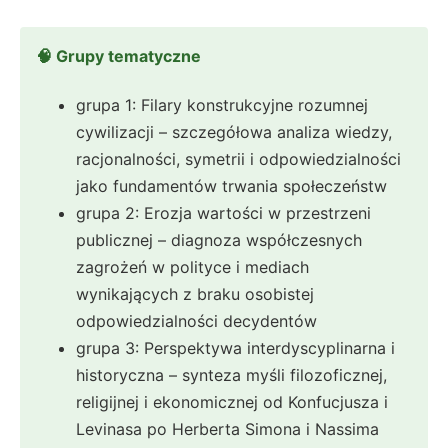
🧠 Grupy tematyczne
grupa 1: Filary konstrukcyjne rozumnej
cywilizacji – szczegółowa analiza wiedzy,
racjonalności, symetrii i odpowiedzialności
jako fundamentów trwania społeczeństw
grupa 2: Erozja wartości w przestrzeni
publicznej – diagnoza współczesnych
zagrożeń w polityce i mediach
wynikających z braku osobistej
odpowiedzialności decydentów
grupa 3: Perspektywa interdyscyplinarna i
historyczna – synteza myśli filozoficznej,
religijnej i ekonomicznej od Konfucjusza i
Levinasa po Herberta Simona i Nassima