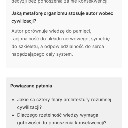
decyzji bez ponoszenia za nie konsekwencji.
Jaką metaforę organizmu stosuje autor wobec
cywilizacji?
Autor porównuje wiedzę do pamięci,
racjonalność do układu nerwowego, symetrię
do szkieletu, a odpowiedzialność do serca
napędzającego cały system.
Powiązane pytania
Jakie są cztery filary architektury rozumnej
cywilizacji?
Dlaczego rzetelność wiedzy wymaga
gotowości do ponoszenia konsekwencji?