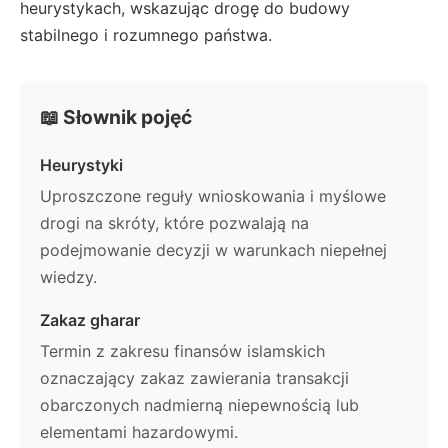
heurystykach, wskazując drogę do budowy
stabilnego i rozumnego państwa.
📖 Słownik pojęć
Heurystyki
Uproszczone reguły wnioskowania i myślowe
drogi na skróty, które pozwalają na
podejmowanie decyzji w warunkach niepełnej
wiedzy.
Zakaz gharar
Termin z zakresu finansów islamskich
oznaczający zakaz zawierania transakcji
obarczonych nadmierną niepewnością lub
elementami hazardowymi.