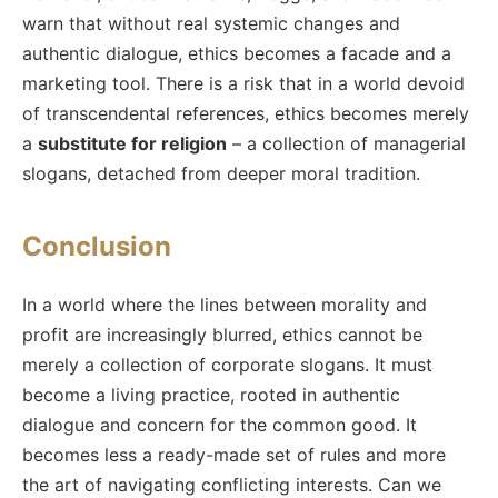
warn that without real systemic changes and
authentic dialogue, ethics becomes a facade and a
marketing tool. There is a risk that in a world devoid
of transcendental references, ethics becomes merely
a
substitute for religion
– a collection of managerial
slogans, detached from deeper moral tradition.
Conclusion
In a world where the lines between morality and
profit are increasingly blurred, ethics cannot be
merely a collection of corporate slogans. It must
become a living practice, rooted in authentic
dialogue and concern for the common good. It
becomes less a ready-made set of rules and more
the art of navigating conflicting interests. Can we