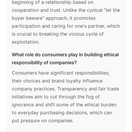
beginning of a relationship based on
cooperation and trust. Unlike the cynical "let the
buyer beware" approach, it promotes
participation and caring for one's partner, which
is crucial to breaking the vicious cycle of
exploitation.
What role do consumers play in building ethical
responsibility of companies?
Consumers have significant responsibilities;
their choices and brand loyalty influence
company practices. Transparency and fair trade
initiatives aim to cut through the fog of
ignorance and shift some of the ethical burden
to everyday purchasing decisions, which can
put pressure on companies.