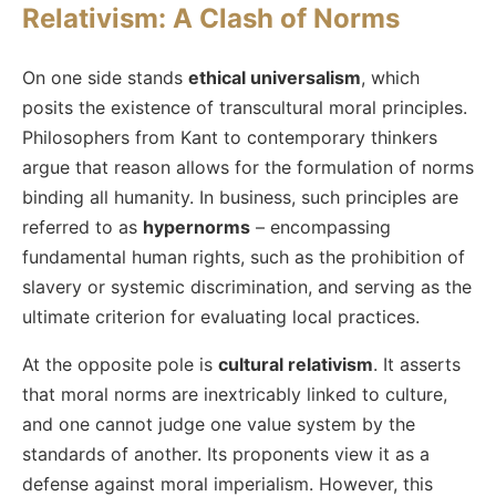
Relativism: A Clash of Norms
On one side stands
ethical universalism
, which
posits the existence of transcultural moral principles.
Philosophers from Kant to contemporary thinkers
argue that reason allows for the formulation of norms
binding all humanity. In business, such principles are
referred to as
hypernorms
– encompassing
fundamental human rights, such as the prohibition of
slavery or systemic discrimination, and serving as the
ultimate criterion for evaluating local practices.
At the opposite pole is
cultural relativism
. It asserts
that moral norms are inextricably linked to culture,
and one cannot judge one value system by the
standards of another. Its proponents view it as a
defense against moral imperialism. However, this