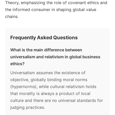
Theory, emphasizing the role of covenant ethics and
the informed consumer in shaping global value
chains.
Frequently Asked Questions
What is the main difference between
universalism and relativism in global business
ethics?
Universalism assumes the existence of
objective, globally binding moral norms
(hypernorms), while cultural relativism holds
that morality is always a product of local
culture and there are no universal standards for
judging practices.