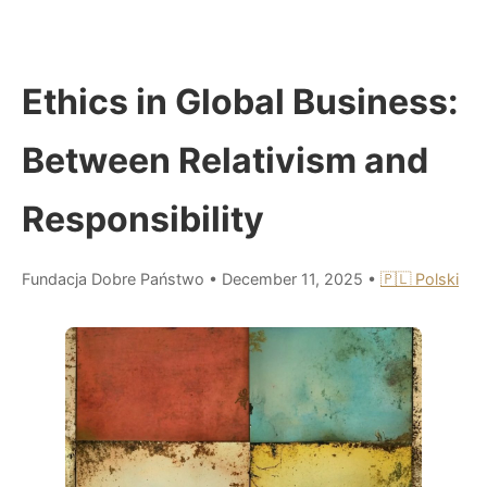
Ethics in Global Business:
Between Relativism and
Responsibility
Fundacja Dobre Państwo
•
December 11, 2025
•
🇵🇱 Polski