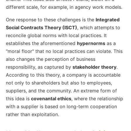
different scale, for example, in agency work models.
One response to these challenges is the
Integrated
Social Contracts Theory (ISCT)
, which attempts to
reconcile global norms with local practices. It
establishes the aforementioned
hypernorms
as a
"moral floor" that no local practices can violate. This
also changes the perception of business
responsibility, as captured by
stakeholder theory
.
According to this theory, a company is accountable
not only to shareholders but also to employees,
suppliers, and the community. An extreme form of
this idea is
covenantal ethics
, where the relationship
with a supplier is based on long-term cooperation
rather than exploitation.