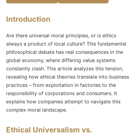
Introduction
Are there universal moral principles, or is ethics
always a product of local culture? This fundamental
philosophical debate has real consequences in the
global economy, where differing value systems
constantly clash. This article analyzes this tension,
revealing how ethical theories translate into business
practices – from exploitation in factories to the
responsibility of corporations and consumers. It
explains how companies attempt to navigate this
complex moral landscape.
Ethical Universalism vs.