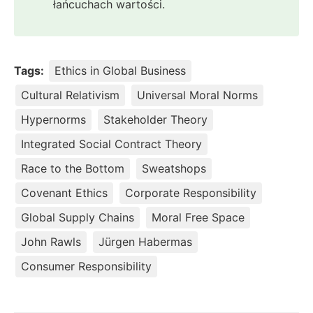
łańcuchach wartości.
Tags:
Ethics in Global Business
Cultural Relativism
Universal Moral Norms
Hypernorms
Stakeholder Theory
Integrated Social Contract Theory
Race to the Bottom
Sweatshops
Covenant Ethics
Corporate Responsibility
Global Supply Chains
Moral Free Space
John Rawls
Jürgen Habermas
Consumer Responsibility