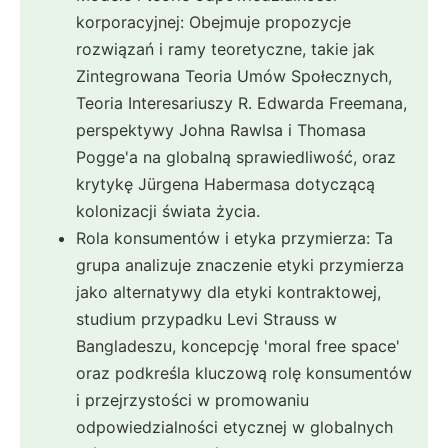
korporacyjnej: Obejmuje propozycje
rozwiązań i ramy teoretyczne, takie jak
Zintegrowana Teoria Umów Społecznych,
Teoria Interesariuszy R. Edwarda Freemana,
perspektywy Johna Rawlsa i Thomasa
Pogge'a na globalną sprawiedliwość, oraz
krytykę Jürgena Habermasa dotyczącą
kolonizacji świata życia.
Rola konsumentów i etyka przymierza: Ta
grupa analizuje znaczenie etyki przymierza
jako alternatywy dla etyki kontraktowej,
studium przypadku Levi Strauss w
Bangladeszu, koncepcję 'moral free space'
oraz podkreśla kluczową rolę konsumentów
i przejrzystości w promowaniu
odpowiedzialności etycznej w globalnych