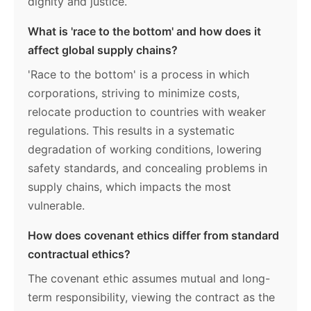
dignity and justice.
What is 'race to the bottom' and how does it
affect global supply chains?
'Race to the bottom' is a process in which
corporations, striving to minimize costs,
relocate production to countries with weaker
regulations. This results in a systematic
degradation of working conditions, lowering
safety standards, and concealing problems in
supply chains, which impacts the most
vulnerable.
How does covenant ethics differ from standard
contractual ethics?
The covenant ethic assumes mutual and long-
term responsibility, viewing the contract as the