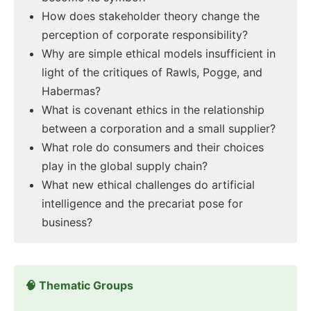
How does stakeholder theory change the
perception of corporate responsibility?
Why are simple ethical models insufficient in
light of the critiques of Rawls, Pogge, and
Habermas?
What is covenant ethics in the relationship
between a corporation and a small supplier?
What role do consumers and their choices
play in the global supply chain?
What new ethical challenges do artificial
intelligence and the precariat pose for
business?
🧠 Thematic Groups