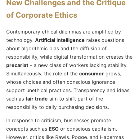
New Challenges and the Critique
of Corporate Ethics
Contemporary ethical dilemmas are amplified by
technology.
Artificial intelligence
raises questions
about algorithmic bias and the diffusion of
responsibility, while digital transformation creates the
precariat
– a new class of workers lacking stability.
Simultaneously, the role of the
consumer
grows,
whose choices and often conscious ignorance
support unethical practices. Transparency and ideas
such as
fair trade
aim to shift part of the
responsibility to daily purchasing decisions.
In response to criticism, businesses promote
concepts such as
ESG
or conscious capitalism.
However, critics like Rawls, Pogge, and Habermas