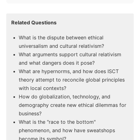
Related Questions
What is the dispute between ethical
universalism and cultural relativism?
What arguments support cultural relativism
and what dangers does it pose?
What are hypernorms, and how does ISCT
theory attempt to reconcile global principles
with local contexts?
How do globalization, technology, and
demography create new ethical dilemmas for
business?
What is the "race to the bottom"
phenomenon, and how have sweatshops
become its symbol?