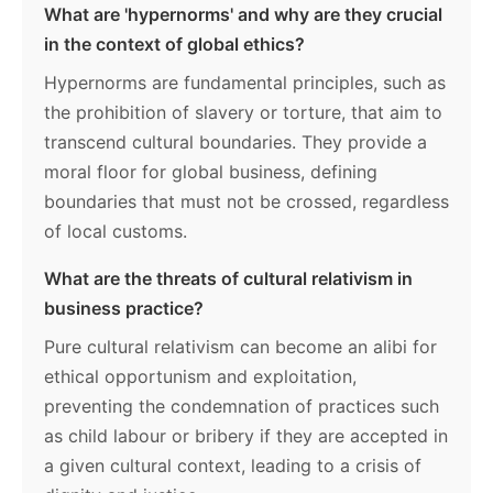
What are 'hypernorms' and why are they crucial
in the context of global ethics?
Hypernorms are fundamental principles, such as
the prohibition of slavery or torture, that aim to
transcend cultural boundaries. They provide a
moral floor for global business, defining
boundaries that must not be crossed, regardless
of local customs.
What are the threats of cultural relativism in
business practice?
Pure cultural relativism can become an alibi for
ethical opportunism and exploitation,
preventing the condemnation of practices such
as child labour or bribery if they are accepted in
a given cultural context, leading to a crisis of