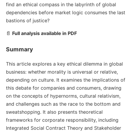
find an ethical compass in the labyrinth of global
dependencies before market logic consumes the last
bastions of justice?
📄
Full analysis available in PDF
Summary
This article explores a key ethical dilemma in global
business: whether morality is universal or relative,
depending on culture. It examines the implications of
this debate for companies and consumers, drawing
on the concepts of hypernorms, cultural relativism,
and challenges such as the race to the bottom and
sweatshopping. It also presents theoretical
frameworks for corporate responsibility, including
Integrated Social Contract Theory and Stakeholder