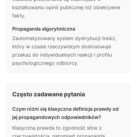
kształtowaniu opinii publicznej niż obiektywne
fakty.
Propaganda algorytmiczna
Zautomatyzowany system dystrybucji treści,
który w czasie rzeczywistym dostosowuje
przekaz do indywidualnych reakcji i profilu
psychologicznego odbiorcy.
Często zadawane pytania
Czym różni się klasyczna definicja prawdy od
jej propagandowych odpowiedników?
Klasyczna prawda to zgodność słów z
rzeczywistością, natomiast propaganda