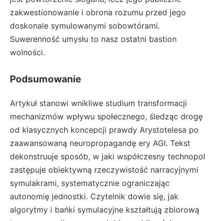
zakwestionowanie i obrona rozumu przed jego
doskonale symulowanymi sobowtórami.
Suwerenność umysłu to nasz ostatni bastion
wolności.
Podsumowanie
Artykuł stanowi wnikliwe studium transformacji
mechanizmów wpływu społecznego, śledząc drogę
od klasycznych koncepcji prawdy Arystotelesa po
zaawansowaną neuropropagandę ery AGI. Tekst
dekonstruuje sposób, w jaki współczesny technopol
zastępuje obiektywną rzeczywistość narracyjnymi
symulakrami, systematycznie ograniczając
autonomię jednostki. Czytelnik dowie się, jak
algorytmy i bańki symulacyjne kształtują zbiorową