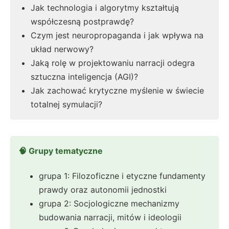
Jak technologia i algorytmy kształtują
współczesną postprawdę?
Czym jest neuropropaganda i jak wpływa na
układ nerwowy?
Jaką rolę w projektowaniu narracji odegra
sztuczna inteligencja (AGI)?
Jak zachować krytyczne myślenie w świecie
totalnej symulacji?
🧠 Grupy tematyczne
grupa 1: Filozoficzne i etyczne fundamenty
prawdy oraz autonomii jednostki
grupa 2: Socjologiczne mechanizmy
budowania narracji, mitów i ideologii