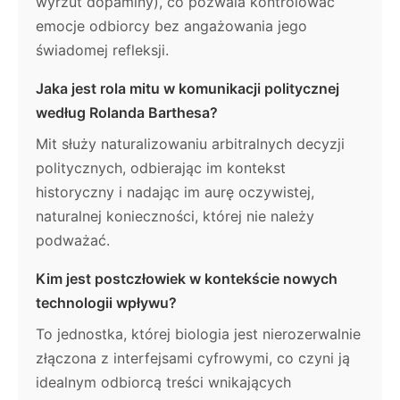
wyrzut dopaminy), co pozwala kontrolować
emocje odbiorcy bez angażowania jego
świadomej refleksji.
Jaka jest rola mitu w komunikacji politycznej
według Rolanda Barthesa?
Mit służy naturalizowaniu arbitralnych decyzji
politycznych, odbierając im kontekst
historyczny i nadając im aurę oczywistej,
naturalnej konieczności, której nie należy
podważać.
Kim jest postczłowiek w kontekście nowych
technologii wpływu?
To jednostka, której biologia jest nierozerwalnie
złączona z interfejsami cyfrowymi, co czyni ją
idealnym odbiorcą treści wnikających