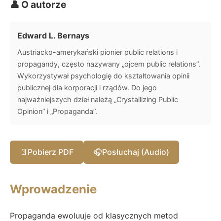
👤 O autorze
Edward L. Bernays
Austriacko-amerykański pionier public relations i
propagandy, często nazywany „ojcem public relations”.
Wykorzystywał psychologię do kształtowania opinii
publicznej dla korporacji i rządów. Do jego
najważniejszych dzieł należą „Crystallizing Public
Opinion” i „Propaganda”.
📄
Pobierz PDF
🎧
Posłuchaj (Audio)
Wprowadzenie
Propaganda ewoluuje od klasycznych metod