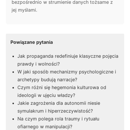
bezpośrednio w strumienie danych tożsame z
jej myślami.
Powiązane pytania
Jak propaganda redefiniuje klasyczne pojęcia
prawdy i wolności?
W jaki sposób mechanizmy psychologiczne i
archetypy budują narracje?
Czym różni się hegemonia kulturowa od
ideologii w ujęciu władzy?
Jakie zagrożenia dla autonomii niesie
symulakrum i hiperrzeczywistość?
Na czym polega rola traumy i rytuału
ofiarnego w manipulacji?