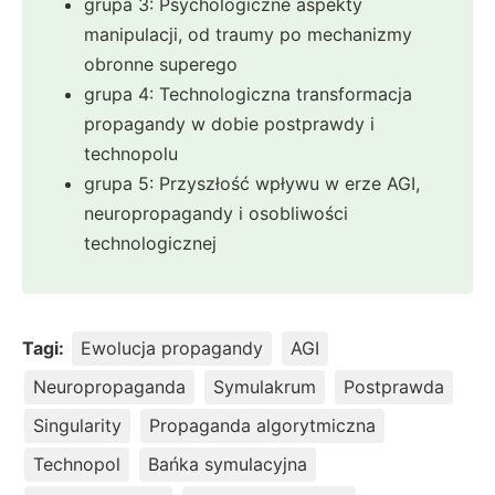
grupa 3: Psychologiczne aspekty
manipulacji, od traumy po mechanizmy
obronne superego
grupa 4: Technologiczna transformacja
propagandy w dobie postprawdy i
technopolu
grupa 5: Przyszłość wpływu w erze AGI,
neuropropagandy i osobliwości
technologicznej
Tagi:
Ewolucja propagandy
AGI
Neuropropaganda
Symulakrum
Postprawda
Singularity
Propaganda algorytmiczna
Technopol
Bańka symulacyjna