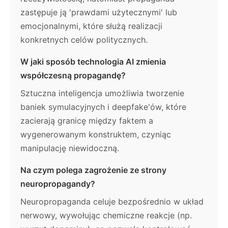
zastępuje ją 'prawdami użytecznymi' lub
emocjonalnymi, które służą realizacji
konkretnych celów politycznych.
W jaki sposób technologia AI zmienia
współczesną propagandę?
Sztuczna inteligencja umożliwia tworzenie
baniek symulacyjnych i deepfake'ów, które
zacierają granicę między faktem a
wygenerowanym konstruktem, czyniąc
manipulację niewidoczną.
Na czym polega zagrożenie ze strony
neuropropagandy?
Neuropropaganda celuje bezpośrednio w układ
nerwowy, wywołując chemiczne reakcje (np.