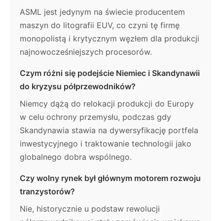
ASML jest jedynym na świecie producentem
maszyn do litografii EUV, co czyni tę firmę
monopolistą i krytycznym węzłem dla produkcji
najnowocześniejszych procesorów.
Czym różni się podejście Niemiec i Skandynawii
do kryzysu półprzewodników?
Niemcy dążą do relokacji produkcji do Europy
w celu ochrony przemysłu, podczas gdy
Skandynawia stawia na dywersyfikację portfela
inwestycyjnego i traktowanie technologii jako
globalnego dobra wspólnego.
Czy wolny rynek był głównym motorem rozwoju
tranzystorów?
Nie, historycznie u podstaw rewolucji