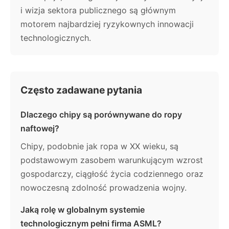
i wizja sektora publicznego są głównym
motorem najbardziej ryzykownych innowacji
technologicznych.
Często zadawane pytania
Dlaczego chipy są porównywane do ropy
naftowej?
Chipy, podobnie jak ropa w XX wieku, są
podstawowym zasobem warunkującym wzrost
gospodarczy, ciągłość życia codziennego oraz
nowoczesną zdolność prowadzenia wojny.
Jaką rolę w globalnym systemie
technologicznym pełni firma ASML?