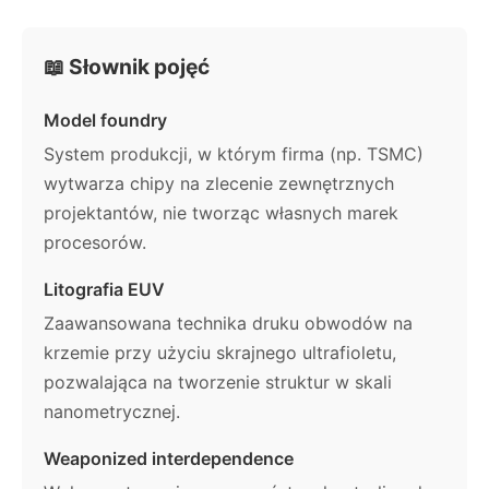
📖 Słownik pojęć
Model foundry
System produkcji, w którym firma (np. TSMC)
wytwarza chipy na zlecenie zewnętrznych
projektantów, nie tworząc własnych marek
procesorów.
Litografia EUV
Zaawansowana technika druku obwodów na
krzemie przy użyciu skrajnego ultrafioletu,
pozwalająca na tworzenie struktur w skali
nanometrycznej.
Weaponized interdependence