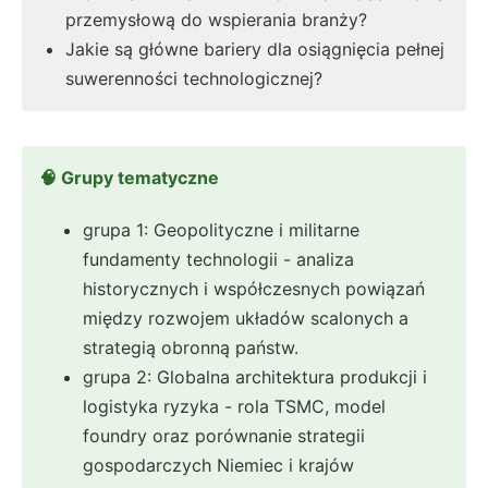
przemysłową do wspierania branży?
Jakie są główne bariery dla osiągnięcia pełnej
suwerenności technologicznej?
🧠 Grupy tematyczne
grupa 1: Geopolityczne i militarne
fundamenty technologii - analiza
historycznych i współczesnych powiązań
między rozwojem układów scalonych a
strategią obronną państw.
grupa 2: Globalna architektura produkcji i
logistyka ryzyka - rola TSMC, model
foundry oraz porównanie strategii
gospodarczych Niemiec i krajów