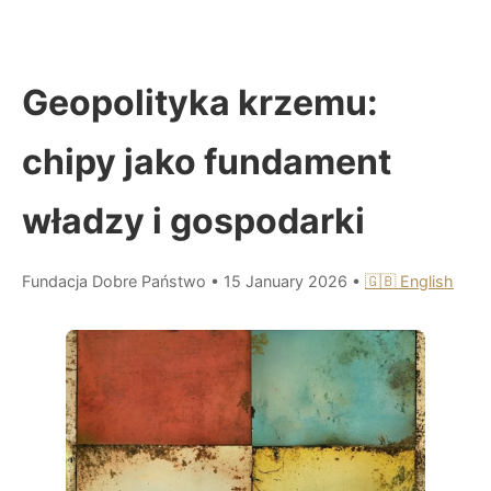
Geopolityka krzemu:
chipy jako fundament
władzy i gospodarki
Fundacja Dobre Państwo
•
15 January 2026
•
🇬🇧 English