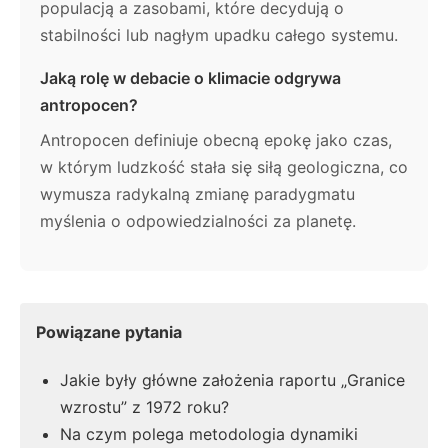
populacją a zasobami, które decydują o
stabilności lub nagłym upadku całego systemu.
Jaką rolę w debacie o klimacie odgrywa
antropocen?
Antropocen definiuje obecną epokę jako czas,
w którym ludzkość stała się siłą geologiczna, co
wymusza radykalną zmianę paradygmatu
myślenia o odpowiedzialności za planetę.
Powiązane pytania
Jakie były główne założenia raportu „Granice
wzrostu” z 1972 roku?
Na czym polega metodologia dynamiki