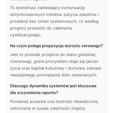
To scenariusz zakładający kontynuację
dotychczasowych trendów zużycia zasobów i
produkcji bez zmian systemowych, co według
prognoz prowadzi do załamania
cywilizacyjnego.
Na czym polega propozycja wzrostu zerowego?
Jest to postulat przejścia do stanu globalnej
równowagi, gdzie priorytetem staje się jakość
życia oraz kapitał kulturowy i duchowy zamiast
nieustannego pomnażania dóbr materialnych.
Dlaczego dynamika systemów jest kluczowa
dla zrozumienia raportu?
Ponieważ pozwala ona dostrzec niewidoczne,
odroczone w czasie zależności między