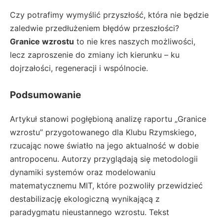
Czy potrafimy wymyślić przyszłość, która nie będzie
zaledwie przedłużeniem błędów przeszłości?
Granice wzrostu
to nie kres naszych możliwości,
lecz zaproszenie do zmiany ich kierunku – ku
dojrzałości, regeneracji i wspólnocie.
Podsumowanie
Artykuł stanowi pogłębioną analizę raportu „Granice
wzrostu” przygotowanego dla Klubu Rzymskiego,
rzucając nowe światło na jego aktualność w dobie
antropocenu. Autorzy przyglądają się metodologii
dynamiki systemów oraz modelowaniu
matematycznemu MIT, które pozwoliły przewidzieć
destabilizację ekologiczną wynikającą z
paradygmatu nieustannego wzrostu. Tekst