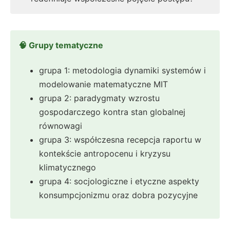
🧠 Grupy tematyczne
grupa 1: metodologia dynamiki systemów i
modelowanie matematyczne MIT
grupa 2: paradygmaty wzrostu
gospodarczego kontra stan globalnej
równowagi
grupa 3: współczesna recepcja raportu w
kontekście antropocenu i kryzysu
klimatycznego
grupa 4: socjologiczne i etyczne aspekty
konsumpcjonizmu oraz dobra pozycyjne