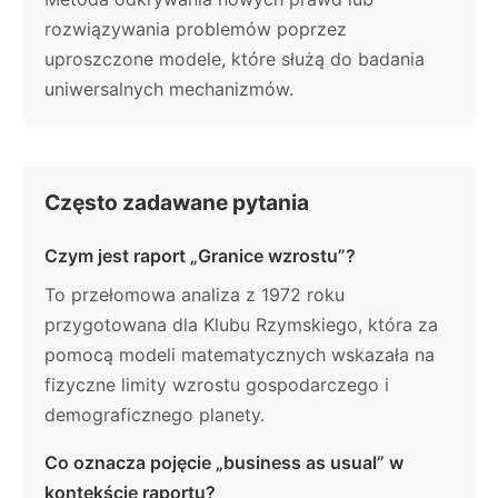
rozwiązywania problemów poprzez
uproszczone modele, które służą do badania
uniwersalnych mechanizmów.
Często zadawane pytania
Czym jest raport „Granice wzrostu”?
To przełomowa analiza z 1972 roku
przygotowana dla Klubu Rzymskiego, która za
pomocą modeli matematycznych wskazała na
fizyczne limity wzrostu gospodarczego i
demograficznego planety.
Co oznacza pojęcie „business as usual” w
kontekście raportu?