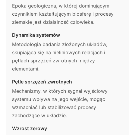
Epoka geologiczna, w której dominującym
czynnikiem kształtującym biosferę i procesy
ziemskie jest działalność człowieka.
Dynamika systemów
Metodologia badania złożonych układów,
skupiająca się na nieliniowych relacjach i
pętlach sprzężeń zwrotnych między
elementami.
Pętle sprzężeń zwrotnych
Mechanizmy, w których sygnał wyjściowy
systemu wpływa na jego wejście, mogąc
wzmacniać lub stabilizować procesy
zachodzące w układzie.
Wzrost zerowy