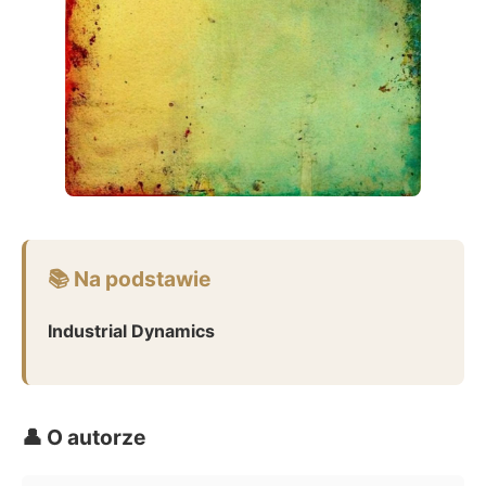
📚 Na podstawie
Industrial Dynamics
👤 O autorze