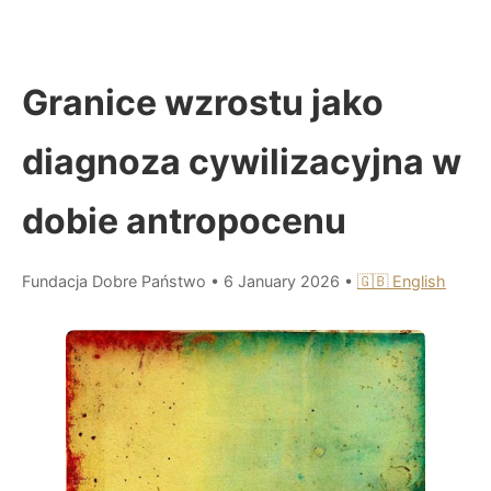
Granice wzrostu jako
diagnoza cywilizacyjna w
dobie antropocenu
Fundacja Dobre Państwo
•
6 January 2026
•
🇬🇧 English