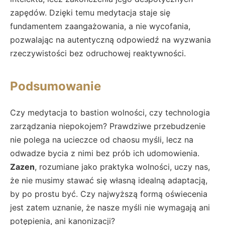
zapędów. Dzięki temu medytacja staje się
fundamentem zaangażowania, a nie wycofania,
pozwalając na autentyczną odpowiedź na wyzwania
rzeczywistości bez odruchowej reaktywności.
Podsumowanie
Czy medytacja to bastion wolności, czy technologia
zarządzania niepokojem? Prawdziwe przebudzenie
nie polega na ucieczce od chaosu myśli, lecz na
odwadze bycia z nimi bez prób ich udomowienia.
Zazen
, rozumiane jako praktyka wolności, uczy nas,
że nie musimy stawać się własną idealną adaptacją,
by po prostu być. Czy najwyższą formą oświecenia
jest zatem uznanie, że nasze myśli nie wymagają ani
potępienia, ani kanonizacji?