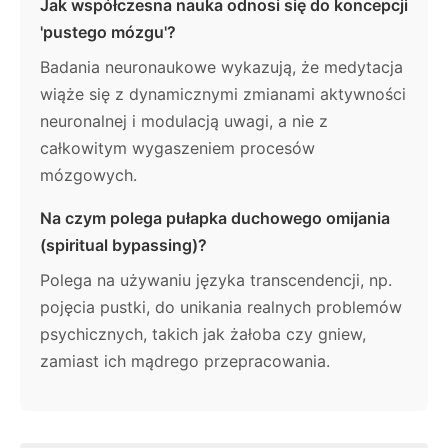
Jak współczesna nauka odnosi się do koncepcji
'pustego mózgu'?
Badania neuronaukowe wykazują, że medytacja
wiąże się z dynamicznymi zmianami aktywności
neuronalnej i modulacją uwagi, a nie z
całkowitym wygaszeniem procesów
mózgowych.
Na czym polega pułapka duchowego omijania
(spiritual bypassing)?
Polega na używaniu języka transcendencji, np.
pojęcia pustki, do unikania realnych problemów
psychicznych, takich jak żałoba czy gniew,
zamiast ich mądrego przepracowania.