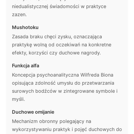
niedualistycznej świadomości w praktyce
zazen.
Mushotoku
Zasada braku chęci zysku, oznaczająca
praktykę wolną od oczekiwań na konkretne
efekty, korzyści czy duchowe nagrody.
Funkcja alfa
Koncepcja psychoanalityczna Wilfreda Biona
opisująca zdolność umysłu do przetwarzania
surowych bodźców w zintegrowane symbole i
myśli.
Duchowe omijanie
Mechanizm obronny polegający na
wykorzystywaniu praktyk i pojęć duchowych do