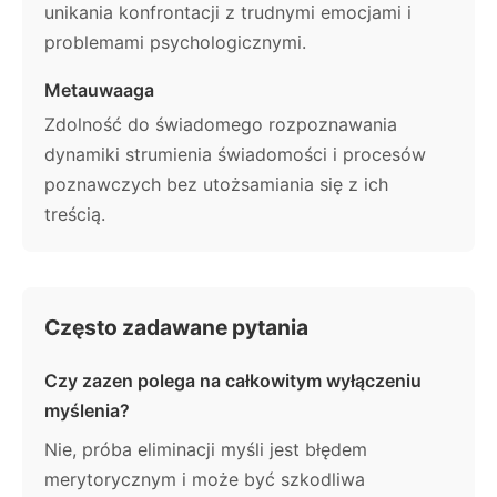
unikania konfrontacji z trudnymi emocjami i
problemami psychologicznymi.
Metauwaaga
Zdolność do świadomego rozpoznawania
dynamiki strumienia świadomości i procesów
poznawczych bez utożsamiania się z ich
treścią.
Często zadawane pytania
Czy zazen polega na całkowitym wyłączeniu
myślenia?
Nie, próba eliminacji myśli jest błędem
merytorycznym i może być szkodliwa