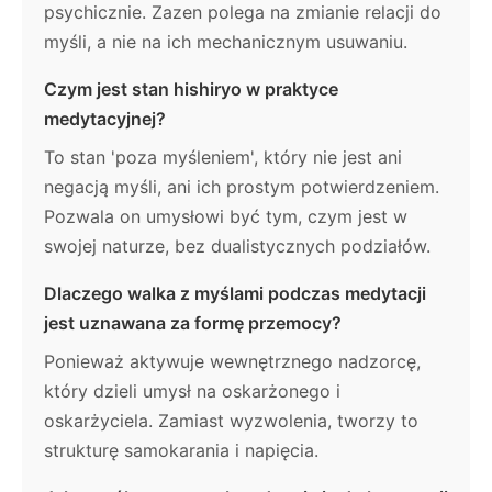
psychicznie. Zazen polega na zmianie relacji do
myśli, a nie na ich mechanicznym usuwaniu.
Czym jest stan hishiryo w praktyce
medytacyjnej?
To stan 'poza myśleniem', który nie jest ani
negacją myśli, ani ich prostym potwierdzeniem.
Pozwala on umysłowi być tym, czym jest w
swojej naturze, bez dualistycznych podziałów.
Dlaczego walka z myślami podczas medytacji
jest uznawana za formę przemocy?
Ponieważ aktywuje wewnętrznego nadzorcę,
który dzieli umysł na oskarżonego i
oskarżyciela. Zamiast wyzwolenia, tworzy to
strukturę samokarania i napięcia.