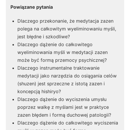
Powiązane pytania
Dlaczego przekonanie, że medytacja zazen
polega na całkowitym wyeliminowaniu myśli,
jest błędne i szkodliwe?
Dlaczego dążenie do całkowitego
wyeliminowania myśli w medytacji zazen
może być formą przemocy psychicznej?
Dlaczego instrumentalne traktowanie
medytacji jako narzędzia do osiągania celów
(shuzen) jest sprzeczne z istotą zazen i
koncepcją hishiryo?
Dlaczego dążenie do wyciszenia umysłu
poprzez walkę z myślami jest w praktyce
zazen błędem i formą duchowej patologii?
Dlaczego dążenie do całkowitego wyciszenia