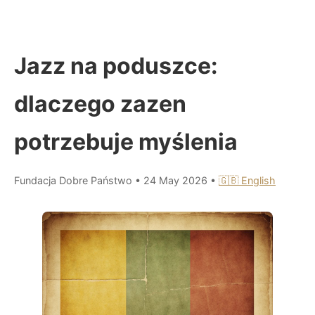
Jazz na poduszce:
dlaczego zazen
potrzebuje myślenia
Fundacja Dobre Państwo
•
24 May 2026
•
🇬🇧 English