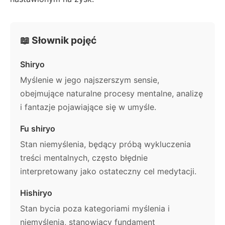
📖 Słownik pojęć
Shiryo
Myślenie w jego najszerszym sensie,
obejmujące naturalne procesy mentalne, analizę
i fantazje pojawiające się w umyśle.
Fu shiryo
Stan niemyślenia, będący próbą wykluczenia
treści mentalnych, często błędnie
interpretowany jako ostateczny cel medytacji.
Hishiryo
Stan bycia poza kategoriami myślenia i
niemyślenia, stanowiący fundament