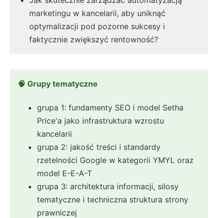
Jak skutecznie zarządzać automatyzacją
marketingu w kancelarii, aby uniknąć
optymalizacji pod pozorne sukcesy i
faktycznie zwiększyć rentowność?
🧠 Grupy tematyczne
grupa 1: fundamenty SEO i model Setha
Price'a jako infrastruktura wzrostu
kancelarii
grupa 2: jakość treści i standardy
rzetelności Google w kategorii YMYL oraz
model E-E-A-T
grupa 3: architektura informacji, silosy
tematyczne i techniczna struktura strony
prawniczej