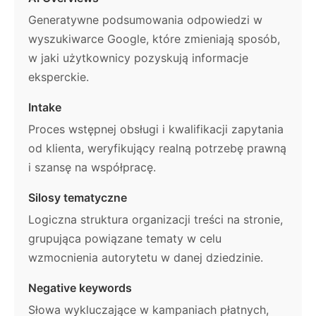
Generatywne podsumowania odpowiedzi w
wyszukiwarce Google, które zmieniają sposób,
w jaki użytkownicy pozyskują informacje
eksperckie.
Intake
Proces wstępnej obsługi i kwalifikacji zapytania
od klienta, weryfikujący realną potrzebę prawną
i szansę na współpracę.
Silosy tematyczne
Logiczna struktura organizacji treści na stronie,
grupująca powiązane tematy w celu
wzmocnienia autorytetu w danej dziedzinie.
Negative keywords
Słowa wykluczające w kampaniach płatnych,