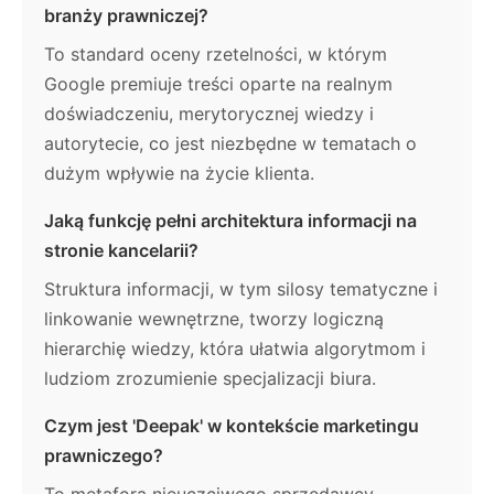
branży prawniczej?
To standard oceny rzetelności, w którym
Google premiuje treści oparte na realnym
doświadczeniu, merytorycznej wiedzy i
autorytecie, co jest niezbędne w tematach o
dużym wpływie na życie klienta.
Jaką funkcję pełni architektura informacji na
stronie kancelarii?
Struktura informacji, w tym silosy tematyczne i
linkowanie wewnętrzne, tworzy logiczną
hierarchię wiedzy, która ułatwia algorytmom i
ludziom zrozumienie specjalizacji biura.
Czym jest 'Deepak' w kontekście marketingu
prawniczego?