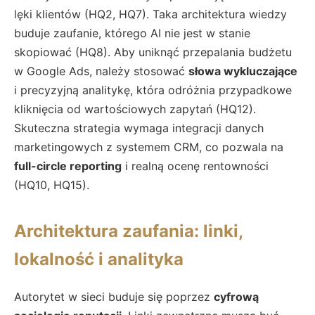
lęki klientów (HQ2, HQ7). Taka architektura wiedzy
buduje zaufanie, którego AI nie jest w stanie
skopiować (HQ8). Aby uniknąć przepalania budżetu
w Google Ads, należy stosować
słowa wykluczające
i precyzyjną analitykę, która odróżnia przypadkowe
kliknięcia od wartościowych zapytań (HQ12).
Skuteczna strategia wymaga integracji danych
marketingowych z systemem CRM, co pozwala na
full-circle reporting
i realną ocenę rentowności
(HQ10, HQ15).
Architektura zaufania: linki,
lokalność i analityka
Autorytet w sieci buduje się poprzez
cyfrową