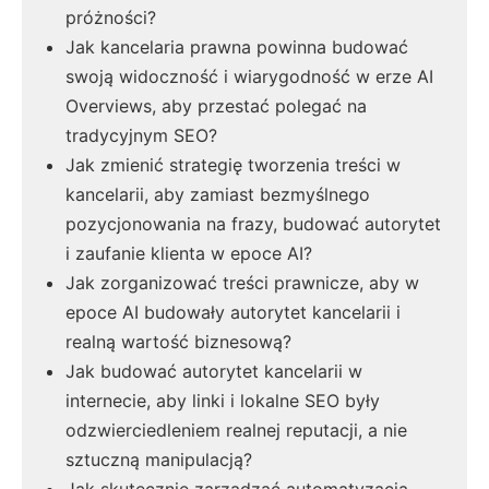
próżności?
Jak kancelaria prawna powinna budować
swoją widoczność i wiarygodność w erze AI
Overviews, aby przestać polegać na
tradycyjnym SEO?
Jak zmienić strategię tworzenia treści w
kancelarii, aby zamiast bezmyślnego
pozycjonowania na frazy, budować autorytet
i zaufanie klienta w epoce AI?
Jak zorganizować treści prawnicze, aby w
epoce AI budowały autorytet kancelarii i
realną wartość biznesową?
Jak budować autorytet kancelarii w
internecie, aby linki i lokalne SEO były
odzwierciedleniem realnej reputacji, a nie
sztuczną manipulacją?