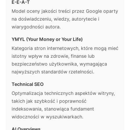
E-E-A-T
Model oceny jakości treści przez Google oparty
na doświadczeniu, wiedzy, autorytecie i
wiarygodności autora.
YMYL (Your Money or Your Life)
Kategoria stron internetowych, które mogą mieć
istotny wpływ na zdrowie, finanse lub
bezpieczeństwo użytkownika, wymagająca
najwyższych standardów rzetelności.
Technical SEO
Optymalizacja technicznych aspektów witryny,
takich jak szybkość i poprawność
indeksowania, stanowiąca fundament
widoczności w wyszukiwarkach.
AI Overviews