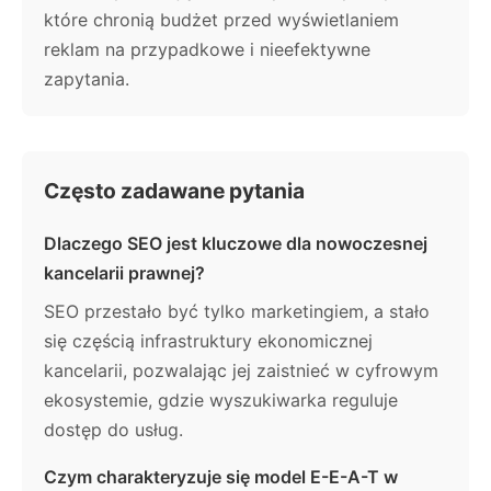
które chronią budżet przed wyświetlaniem
reklam na przypadkowe i nieefektywne
zapytania.
Często zadawane pytania
Dlaczego SEO jest kluczowe dla nowoczesnej
kancelarii prawnej?
SEO przestało być tylko marketingiem, a stało
się częścią infrastruktury ekonomicznej
kancelarii, pozwalając jej zaistnieć w cyfrowym
ekosystemie, gdzie wyszukiwarka reguluje
dostęp do usług.
Czym charakteryzuje się model E-E-A-T w