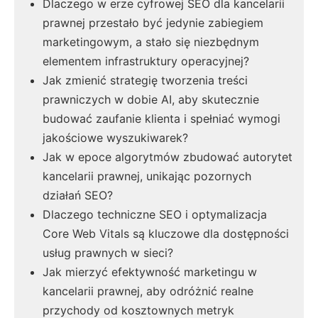
Dlaczego w erze cyfrowej SEO dla kancelarii
prawnej przestało być jedynie zabiegiem
marketingowym, a stało się niezbędnym
elementem infrastruktury operacyjnej?
Jak zmienić strategię tworzenia treści
prawniczych w dobie AI, aby skutecznie
budować zaufanie klienta i spełniać wymogi
jakościowe wyszukiwarek?
Jak w epoce algorytmów zbudować autorytet
kancelarii prawnej, unikając pozornych
działań SEO?
Dlaczego techniczne SEO i optymalizacja
Core Web Vitals są kluczowe dla dostępności
usług prawnych w sieci?
Jak mierzyć efektywność marketingu w
kancelarii prawnej, aby odróżnić realne
przychody od kosztownych metryk