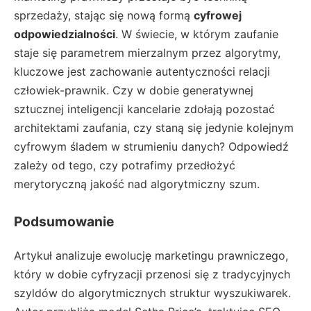
sprzedaży, stając się nową formą
cyfrowej
odpowiedzialności
. W świecie, w którym zaufanie
staje się parametrem mierzalnym przez algorytmy,
kluczowe jest zachowanie autentyczności relacji
człowiek-prawnik. Czy w dobie generatywnej
sztucznej inteligencji kancelarie zdołają pozostać
architektami zaufania, czy staną się jedynie kolejnym
cyfrowym śladem w strumieniu danych? Odpowiedź
zależy od tego, czy potrafimy przedłożyć
merytoryczną jakość nad algorytmiczny szum.
Podsumowanie
Artykuł analizuje ewolucję marketingu prawniczego,
który w dobie cyfryzacji przenosi się z tradycyjnych
szyldów do algorytmicznych struktur wyszukiwarek.