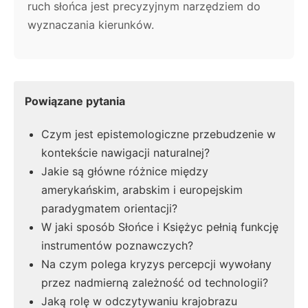
ruch słońca jest precyzyjnym narzędziem do
wyznaczania kierunków.
Powiązane pytania
Czym jest epistemologiczne przebudzenie w
kontekście nawigacji naturalnej?
Jakie są główne różnice między
amerykańskim, arabskim i europejskim
paradygmatem orientacji?
W jaki sposób Słońce i Księżyc pełnią funkcję
instrumentów poznawczych?
Na czym polega kryzys percepcji wywołany
przez nadmierną zależność od technologii?
Jaką rolę w odczytywaniu krajobrazu