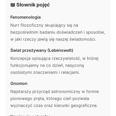
📖 Słownik pojęć
Fenomenologia
Nurt filozoficzny skupiający się na
bezpośrednim badaniu doświadczeń i sposobie,
w jaki rzeczy jawią się naszej świadomości.
Świat przeżywany (Lebenswelt)
Koncepcja opisująca rzeczywistość, w której
funkcjonujemy na co dzień, nasyconą
osobistymi znaczeniami i relacjami.
Gnomon
Najstarszy przyrząd astronomiczny w formie
pionowego pręta, którego cień pozwala
wyznaczyć czas oraz kierunki geograficzne.