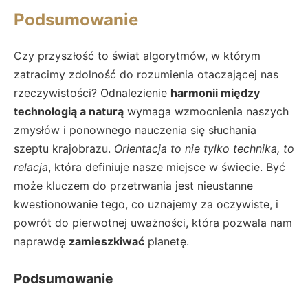
Podsumowanie
Czy przyszłość to świat algorytmów, w którym
zatracimy zdolność do rozumienia otaczającej nas
rzeczywistości? Odnalezienie
harmonii między
technologią a naturą
wymaga wzmocnienia naszych
zmysłów i ponownego nauczenia się słuchania
szeptu krajobrazu.
Orientacja to nie tylko technika, to
relacja
, która definiuje nasze miejsce w świecie. Być
może kluczem do przetrwania jest nieustanne
kwestionowanie tego, co uznajemy za oczywiste, i
powrót do pierwotnej uważności, która pozwala nam
naprawdę
zamieszkiwać
planetę.
Podsumowanie