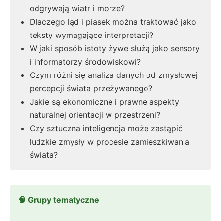
odgrywają wiatr i morze?
Dlaczego ląd i piasek można traktować jako
teksty wymagające interpretacji?
W jaki sposób istoty żywe służą jako sensory
i informatorzy środowiskowi?
Czym różni się analiza danych od zmysłowej
percepcji świata przeżywanego?
Jakie są ekonomiczne i prawne aspekty
naturalnej orientacji w przestrzeni?
Czy sztuczna inteligencja może zastąpić
ludzkie zmysły w procesie zamieszkiwania
świata?
🧠 Grupy tematyczne