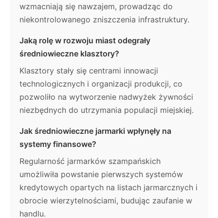
wzmacniają się nawzajem, prowadząc do
niekontrolowanego zniszczenia infrastruktury.
Jaką rolę w rozwoju miast odegrały
średniowieczne klasztory?
Klasztory stały się centrami innowacji
technologicznych i organizacji produkcji, co
pozwoliło na wytworzenie nadwyżek żywności
niezbędnych do utrzymania populacji miejskiej.
Jak średniowieczne jarmarki wpłynęły na
systemy finansowe?
Regularność jarmarków szampańskich
umożliwiła powstanie pierwszych systemów
kredytowych opartych na listach jarmarcznych i
obrocie wierzytelnościami, budując zaufanie w
handlu.