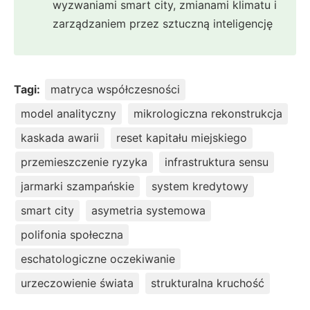
wyzwaniami smart city, zmianami klimatu i
zarządzaniem przez sztuczną inteligencję
Tagi:
matryca współczesności
model analityczny
mikrologiczna rekonstrukcja
kaskada awarii
reset kapitału miejskiego
przemieszczenie ryzyka
infrastruktura sensu
jarmarki szampańskie
system kredytowy
smart city
asymetria systemowa
polifonia społeczna
eschatologiczne oczekiwanie
urzeczowienie świata
strukturalna kruchość