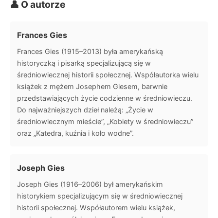
👤 O autorze
Frances Gies
Frances Gies (1915–2013) była amerykańską
historyczką i pisarką specjalizującą się w
średniowiecznej historii społecznej. Współautorka wielu
książek z mężem Josephem Giesem, barwnie
przedstawiających życie codzienne w średniowieczu.
Do najważniejszych dzieł należą: „Życie w
średniowiecznym mieście”, „Kobiety w średniowieczu”
oraz „Katedra, kuźnia i koło wodne”.
Joseph Gies
Joseph Gies (1916–2006) był amerykańskim
historykiem specjalizującym się w średniowiecznej
historii społecznej. Współautorem wielu książek,