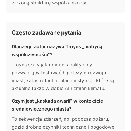
złożoną strukturę współzależności.
Często zadawane pytania
Dlaczego autor nazywa Troyes „matrycą
współczesności”?
Troyes służy jako model analityczny
pozwalający testować hipotezy o rozwoju
miast, katastrofach i rolach instytucji, które są
aktualne także w dobie AI i zmian klimatu.
Czym jest „kaskada awarii” w kontekście
średniowiecznego miasta?
To sekwencja zdarzeń, np. podczas pożaru,
gdzie drobne czynniki techniczne i pogodowe