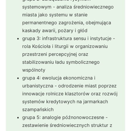
systemowym - analiza średniowiecznego
miasta jako systemu w stanie
permanentnego zagrożenia, obejmująca
kaskady awarii, pożary i głód
grupa 3: infrastruktura sensu i instytucje -
rola Kościoła i liturgii w organizowaniu
przestrzeni percepcyjnej oraz
stabilizowaniu ładu symbolicznego
wspólnoty
grupa 4: ewolucja ekonomiczna i
urbanistyczna - odrodzenie miast poprzez
innowacje rolnicze klasztorów oraz rozwój
systemów kredytowych na jarmarkach
szampańskich
grupa 5: analogie późnonowoczesne -
zestawienie średniowiecznych struktur z