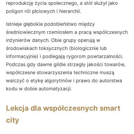
reprodukcję życia społecznego, a stół służył jako
poligon ról płciowych i hierarchii.
Istnieje głębokie podobieństwo między
średniowiecznym rzemiosłem a pracą współczesnych
inżynierów danych. Obie grupy operują w
środowiskach toksycznych (biologicznie lub
informacyjnie) i podlegają rygorom powtarzalności.
Podczas gdy dawne gildie strzegły jakości towarów,
współczesne stowarzyszenia techniczne muszą
walczyć o etykę algorytmów i prawo do autorstwa
kodu w dobie automatyzacji.
Lekcja dla współczesnych smart
city