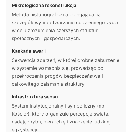
Mikrologiczna rekonstrukcja
Metoda historiograficzna polegająca na
szczegółowym odtwarzaniu codziennego życia
w celu zrozumienia szerszych struktur
społecznych i gospodarczych.
Kaskada awarii
Sekwencja zdarzeń, w której drobne zaburzenie
w systemie wzmacnia się, prowadząc do
przekroczenia progów bezpieczeństwa i
całkowitego załamania struktury.
Infrastruktura sensu
System instytucjonalny i symboliczny (np.
Kościół), który organizuje percepcję świata,
nadając rytm, hierarchię i znaczenie ludzkiej
egzystencji.