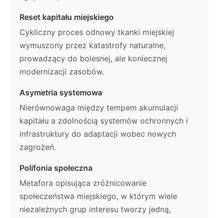
Reset kapitału miejskiego
Cykliczny proces odnowy tkanki miejskiej
wymuszony przez katastrofy naturalne,
prowadzący do bolesnej, ale koniecznej
modernizacji zasobów.
Asymetria systemowa
Nierównowaga między tempem akumulacji
kapitału a zdolnością systemów ochronnych i
infrastruktury do adaptacji wobec nowych
zagrożeń.
Polifonia społeczna
Metafora opisująca zróżnicowanie
społeczeństwa miejskiego, w którym wiele
niezależnych grup interesu tworzy jedną,