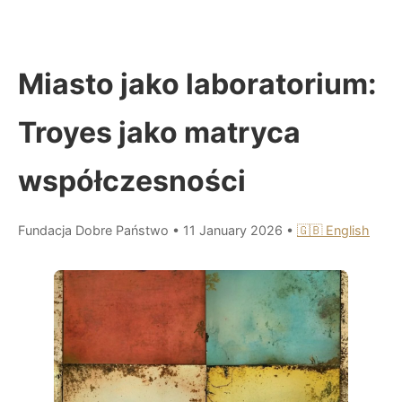
Miasto jako laboratorium:
Troyes jako matryca
współczesności
Fundacja Dobre Państwo
•
11 January 2026
•
🇬🇧 English