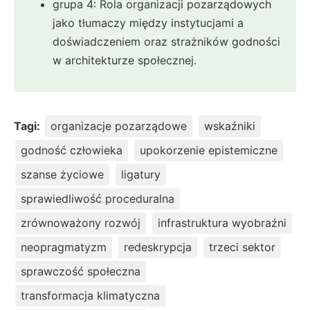
grupa 4: Rola organizacji pozarządowych
jako tłumaczy między instytucjami a
doświadczeniem oraz strażników godności
w architekturze społecznej.
Tagi:
organizacje pozarządowe
wskaźniki
godność człowieka
upokorzenie epistemiczne
szanse życiowe
ligatury
sprawiedliwość proceduralna
zrównoważony rozwój
infrastruktura wyobraźni
neopragmatyzm
redeskrypcja
trzeci sektor
sprawczość społeczna
transformacja klimatyczna