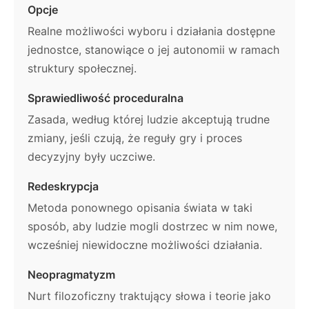
Opcje
Realne możliwości wyboru i działania dostępne
jednostce, stanowiące o jej autonomii w ramach
struktury społecznej.
Sprawiedliwość proceduralna
Zasada, według której ludzie akceptują trudne
zmiany, jeśli czują, że reguły gry i proces
decyzyjny były uczciwe.
Redeskrypcja
Metoda ponownego opisania świata w taki
sposób, aby ludzie mogli dostrzec w nim nowe,
wcześniej niewidoczne możliwości działania.
Neopragmatyzm
Nurt filozoficzny traktujący słowa i teorie jako