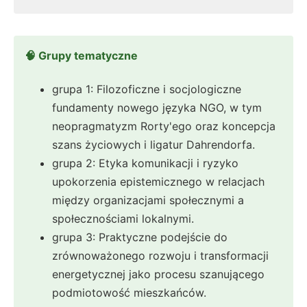
🧠 Grupy tematyczne
grupa 1: Filozoficzne i socjologiczne
fundamenty nowego języka NGO, w tym
neopragmatyzm Rorty'ego oraz koncepcja
szans życiowych i ligatur Dahrendorfa.
grupa 2: Etyka komunikacji i ryzyko
upokorzenia epistemicznego w relacjach
między organizacjami społecznymi a
społecznościami lokalnymi.
grupa 3: Praktyczne podejście do
zrównoważonego rozwoju i transformacji
energetycznej jako procesu szanującego
podmiotowość mieszkańców.