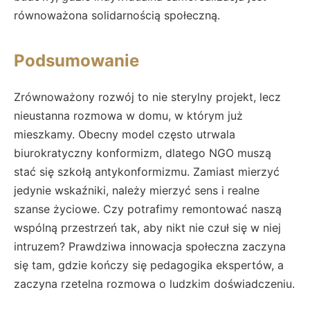
równoważona solidarnością społeczną.
Podsumowanie
Zrównoważony rozwój to nie sterylny projekt, lecz
nieustanna rozmowa w domu, w którym już
mieszkamy. Obecny model często utrwala
biurokratyczny konformizm, dlatego NGO muszą
stać się szkołą antykonformizmu. Zamiast mierzyć
jedynie wskaźniki, należy mierzyć sens i realne
szanse życiowe. Czy potrafimy remontować naszą
wspólną przestrzeń tak, aby nikt nie czuł się w niej
intruzem? Prawdziwa innowacja społeczna zaczyna
się tam, gdzie kończy się pedagogika ekspertów, a
zaczyna rzetelna rozmowa o ludzkim doświadczeniu.