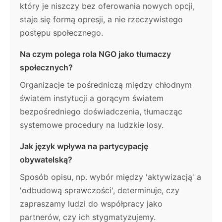
który je niszczy bez oferowania nowych opcji,
staje się formą opresji, a nie rzeczywistego
postępu społecznego.
Na czym polega rola NGO jako tłumaczy
społecznych?
Organizacje te pośredniczą między chłodnym
światem instytucji a gorącym światem
bezpośredniego doświadczenia, tłumacząc
systemowe procedury na ludzkie losy.
Jak język wpływa na partycypację
obywatelską?
Sposób opisu, np. wybór między 'aktywizacją' a
'odbudową sprawczości', determinuje, czy
zapraszamy ludzi do współpracy jako
partnerów, czy ich stygmatyzujemy.