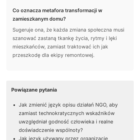
Co oznacza metafora transformacji w
zamieszkanym domu?
Sugeruje ona, że każda zmiana społeczna musi
szanować zastaną tkankę życia, rytmy i lęki
mieszkańców, zamiast traktować ich jak
przeszkodę dla ekipy remontowej.
Powiązane pytania
Jak zmienić język opisu działań NGO, aby
zamiast technokratycznych wskaźników
uwzględniał godność człowieka i realne
doświadczenie wspólnoty?
Jak język używany przez organizacje