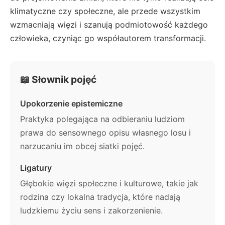
klimatyczne czy społeczne, ale przede wszystkim
wzmacniają więzi i szanują podmiotowość każdego
człowieka, czyniąc go współautorem transformacji.
📖 Słownik pojęć
Upokorzenie epistemiczne
Praktyka polegająca na odbieraniu ludziom
prawa do sensownego opisu własnego losu i
narzucaniu im obcej siatki pojęć.
Ligatury
Głębokie więzi społeczne i kulturowe, takie jak
rodzina czy lokalna tradycja, które nadają
ludzkiemu życiu sens i zakorzenienie.