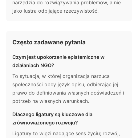
narzędzia do rozwiązywania problemów, a nie
jako lustra odbijające rzeczywistość.
Często zadawane pytania
Czym jest upokorzenie epistemiczne w
działaniach NGO?
To sytuacja, w której organizacja narzuca
społeczności obcy język opisu, odbierając jej
prawo do definiowania własnych doświadczeń i
potrzeb na własnych warunkach.
Dlaczego ligatury są kluczowe dla
zrównoważonego rozwoju?
Ligatury to więzi nadające sens życiu; rozwój,