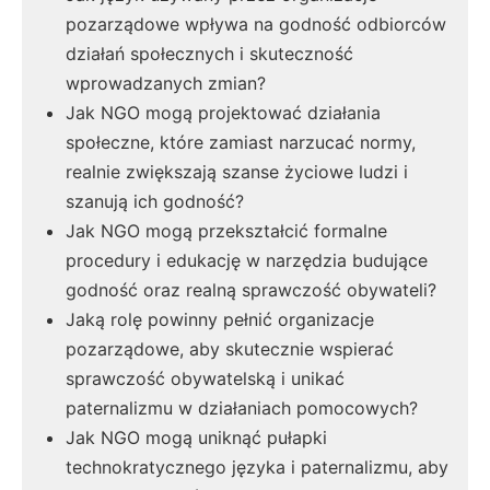
pozarządowe wpływa na godność odbiorców
działań społecznych i skuteczność
wprowadzanych zmian?
Jak NGO mogą projektować działania
społeczne, które zamiast narzucać normy,
realnie zwiększają szanse życiowe ludzi i
szanują ich godność?
Jak NGO mogą przekształcić formalne
procedury i edukację w narzędzia budujące
godność oraz realną sprawczość obywateli?
Jaką rolę powinny pełnić organizacje
pozarządowe, aby skutecznie wspierać
sprawczość obywatelską i unikać
paternalizmu w działaniach pomocowych?
Jak NGO mogą uniknąć pułapki
technokratycznego języka i paternalizmu, aby