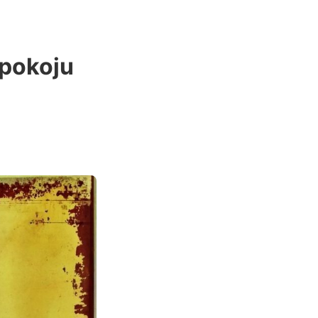
 pokoju