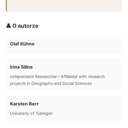
👤 O autorze
Olaf Kühne
Irina Silina
Independent Researcher / Affiliated with research
projects in Geography and Social Sciences
Karsten Berr
University of Tübingen