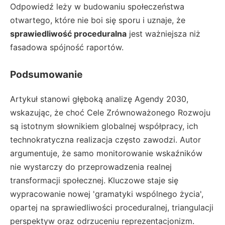
Odpowiedź leży w budowaniu społeczeństwa
otwartego, które nie boi się sporu i uznaje, że
sprawiedliwość proceduralna
jest ważniejsza niż
fasadowa spójność raportów.
Podsumowanie
Artykuł stanowi głęboką analizę Agendy 2030,
wskazując, że choć Cele Zrównoważonego Rozwoju
są istotnym słownikiem globalnej współpracy, ich
technokratyczna realizacja często zawodzi. Autor
argumentuje, że samo monitorowanie wskaźników
nie wystarczy do przeprowadzenia realnej
transformacji społecznej. Kluczowe staje się
wypracowanie nowej 'gramatyki wspólnego życia',
opartej na sprawiedliwości proceduralnej, triangulacji
perspektyw oraz odrzuceniu reprezentacjonizm.