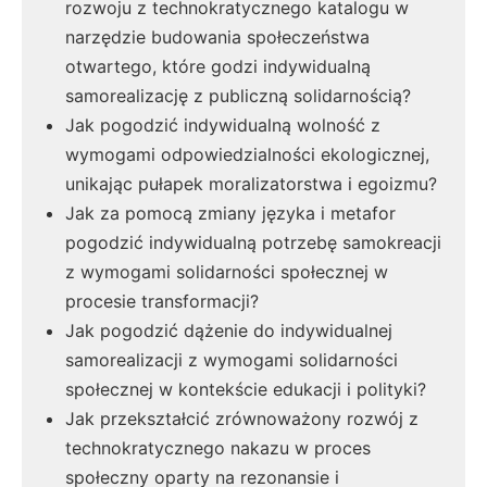
rozwoju z technokratycznego katalogu w
narzędzie budowania społeczeństwa
otwartego, które godzi indywidualną
samorealizację z publiczną solidarnością?
Jak pogodzić indywidualną wolność z
wymogami odpowiedzialności ekologicznej,
unikając pułapek moralizatorstwa i egoizmu?
Jak za pomocą zmiany języka i metafor
pogodzić indywidualną potrzebę samokreacji
z wymogami solidarności społecznej w
procesie transformacji?
Jak pogodzić dążenie do indywidualnej
samorealizacji z wymogami solidarności
społecznej w kontekście edukacji i polityki?
Jak przekształcić zrównoważony rozwój z
technokratycznego nakazu w proces
społeczny oparty na rezonansie i