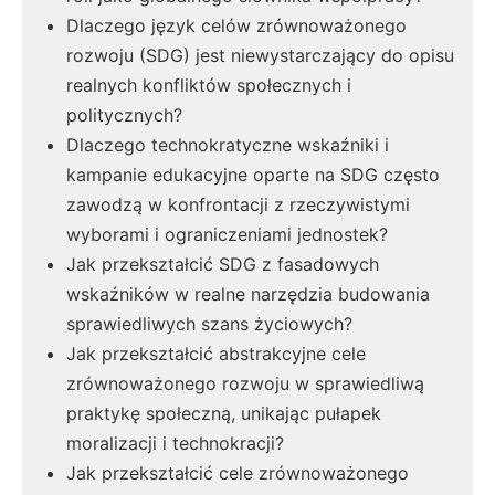
Dlaczego język celów zrównoważonego
rozwoju (SDG) jest niewystarczający do opisu
realnych konfliktów społecznych i
politycznych?
Dlaczego technokratyczne wskaźniki i
kampanie edukacyjne oparte na SDG często
zawodzą w konfrontacji z rzeczywistymi
wyborami i ograniczeniami jednostek?
Jak przekształcić SDG z fasadowych
wskaźników w realne narzędzia budowania
sprawiedliwych szans życiowych?
Jak przekształcić abstrakcyjne cele
zrównoważonego rozwoju w sprawiedliwą
praktykę społeczną, unikając pułapek
moralizacji i technokracji?
Jak przekształcić cele zrównoważonego