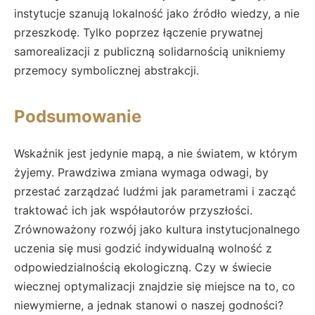
instytucje szanują lokalność jako źródło wiedzy, a nie
przeszkodę. Tylko poprzez łączenie prywatnej
samorealizacji z publiczną solidarnością unikniemy
przemocy symbolicznej abstrakcji.
Podsumowanie
Wskaźnik jest jedynie mapą, a nie światem, w którym
żyjemy. Prawdziwa zmiana wymaga odwagi, by
przestać zarządzać ludźmi jak parametrami i zacząć
traktować ich jak współautorów przyszłości.
Zrównoważony rozwój jako kultura instytucjonalnego
uczenia się musi godzić indywidualną wolność z
odpowiedzialnością ekologiczną. Czy w świecie
wiecznej optymalizacji znajdzie się miejsce na to, co
niewymierne, a jednak stanowi o naszej godności?