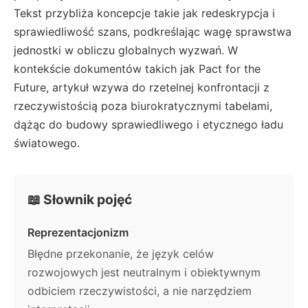
Tekst przybliża koncepcje takie jak redeskrypcja i
sprawiedliwość szans, podkreślając wagę sprawstwa
jednostki w obliczu globalnych wyzwań. W
kontekście dokumentów takich jak Pact for the
Future, artykuł wzywa do rzetelnej konfrontacji z
rzeczywistością poza biurokratycznymi tabelami,
dążąc do budowy sprawiedliwego i etycznego ładu
światowego.
📖 Słownik pojęć
Reprezentacjonizm
Błędne przekonanie, że język celów
rozwojowych jest neutralnym i obiektywnym
odbiciem rzeczywistości, a nie narzędziem