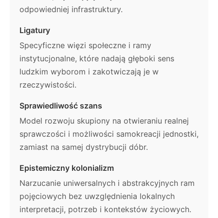
odpowiedniej infrastruktury.
Ligatury
Specyficzne więzi społeczne i ramy
instytucjonalne, które nadają głęboki sens
ludzkim wyborom i zakotwiczają je w
rzeczywistości.
Sprawiedliwość szans
Model rozwoju skupiony na otwieraniu realnej
sprawczości i możliwości samokreacji jednostki,
zamiast na samej dystrybucji dóbr.
Epistemiczny kolonializm
Narzucanie uniwersalnych i abstrakcyjnych ram
pojęciowych bez uwzględnienia lokalnych
interpretacji, potrzeb i kontekstów życiowych.