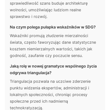
sprawiedliwość szans buduje architekturę
wolności, umożliwiając ludziom realne
sprawstwo i rozwój.
Na czym polega pułapka wskaźników w SDG?
Wskaźniki promują złudzenie mierzalności
świata, często faworyzując dane statystyczne
kosztem niemierzalnych wartości, takich jak
godność, zaufanie czy poczucie sensu.
Jaką rolę w nowej gramatyce wspólnego życia
odgrywa triangulacja?
Triangulacja pozwala na uczciwe zderzenie
punktu widzenia ekspertów, administracji i
lokalnych społeczności, chroniąc procesy
społeczne przed ich nadmierną
technokratyzacją.