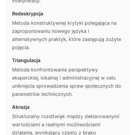
interpretacji.
Redeskrypcja
Metoda konstruktywnej krytyki polegająca na
zaproponowaniu nowego języka i
alternatywnych praktyk, które zastępują zużyte
pojęcia.
Triangulacja
Metoda konfrontowania perspektywy
eksperckiej, lokalnej i administracyjnej w celu
uniknięcia sprowadzenia spraw społecznych do
parametrów technicznych.
Akrazja
Strukturalny rozdźwięk między deklarowanymi
wartościami a realnymi możliwościami
działania, wynikający często z braku