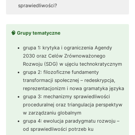
sprawiedliwości?
🧠 Grupy tematyczne
grupa 1: krytyka i ograniczenia Agendy
2030 oraz Celów Zrównoważonego
Rozwoju (SDG) w ujęciu technokratycznym
grupa 2: filozoficzne fundamenty
transformacji społecznej – redeskrypcja,
reprezentacjonizm i nowa gramatyka języka
grupa 3: mechanizmy sprawiedliwości
proceduralnej oraz triangulacja perspektyw
w zarządzaniu globalnym
grupa 4: ewolucja paradygmatu rozwoju –
od sprawiedliwości potrzeb ku