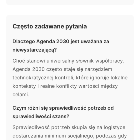
Często zadawane pytania
Dlaczego Agenda 2030 jest uważana za
niewystarczającą?
Choć stanowi uniwersalny słownik współpracy,
Agenda 2030 często staje się narzędziem
technokratycznej kontroli, które ignoruje lokalne
konteksty i realne konflikty wartości między
celami.
Czym różni się sprawiedliwość potrzeb od
sprawiedliwości szans?
Sprawiedliwość potrzeb skupia się na logistyce
dostarczania minimum socjalnego, podczas gdy