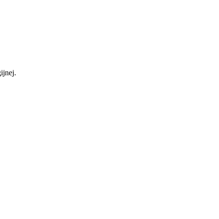
ijnej.