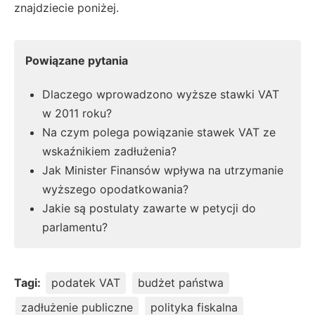
znajdziecie poniżej.
Powiązane pytania
Dlaczego wprowadzono wyższe stawki VAT
w 2011 roku?
Na czym polega powiązanie stawek VAT ze
wskaźnikiem zadłużenia?
Jak Minister Finansów wpływa na utrzymanie
wyższego opodatkowania?
Jakie są postulaty zawarte w petycji do
parlamentu?
Tagi:
podatek VAT
budżet państwa
zadłużenie publiczne
polityka fiskalna