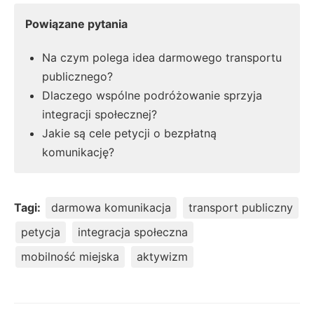
Powiązane pytania
Na czym polega idea darmowego transportu
publicznego?
Dlaczego wspólne podróżowanie sprzyja
integracji społecznej?
Jakie są cele petycji o bezpłatną
komunikację?
Tagi:
darmowa komunikacja
transport publiczny
petycja
integracja społeczna
mobilność miejska
aktywizm