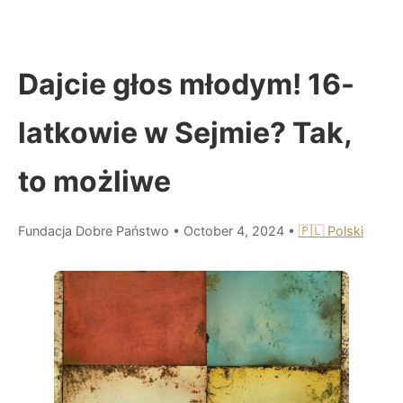
Dajcie głos młodym! 16-
latkowie w Sejmie? Tak,
to możliwe
Fundacja Dobre Państwo
•
October 4, 2024
•
🇵🇱 Polski