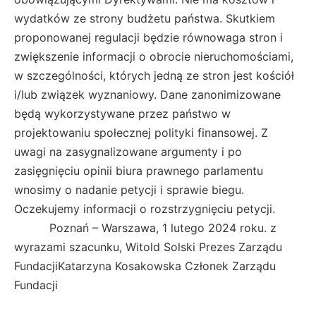
wydatków ze strony budżetu państwa. Skutkiem
proponowanej regulacji będzie równowaga stron i
zwiększenie informacji o obrocie nieruchomościami,
w szczególności, których jedną ze stron jest kościół
i/lub związek wyznaniowy. Dane zanonimizowane
będą wykorzystywane przez państwo w
projektowaniu społecznej polityki finansowej. Z
uwagi na zasygnalizowane argumenty i po
zasięgnięciu opinii biura prawnego parlamentu
wnosimy o nadanie petycji i sprawie biegu.
Oczekujemy informacji o rozstrzygnięciu petycji.
Poznań – Warszawa, 1 lutego 2024 roku. z
wyrazami szacunku, Witold Solski Prezes Zarządu
FundacjiKatarzyna Kosakowska Członek Zarządu
Fundacji