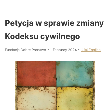
Petycja w sprawie zmiany
Kodeksu cywilnego
Fundacja Dobre Państwo
•
1 February 2024
•
🇬🇧 English