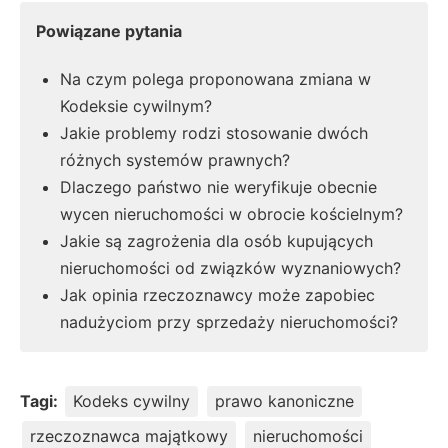
Powiązane pytania
Na czym polega proponowana zmiana w
Kodeksie cywilnym?
Jakie problemy rodzi stosowanie dwóch
różnych systemów prawnych?
Dlaczego państwo nie weryfikuje obecnie
wycen nieruchomości w obrocie kościelnym?
Jakie są zagrożenia dla osób kupujących
nieruchomości od związków wyznaniowych?
Jak opinia rzeczoznawcy może zapobiec
nadużyciom przy sprzedaży nieruchomości?
Tagi:
Kodeks cywilny
prawo kanoniczne
rzeczoznawca majątkowy
nieruchomości