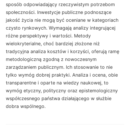
sposób odpowiadający rzeczywistym potrzebom
społeczności. Inwestycje publiczne podnoszące
jakość życia nie mogą być oceniane w kategoriach
czysto rynkowych. Wymagają analizy integrującej
różne perspektywy i wartości. Metody
wielokryterialne, choć bardziej złożone niż
tradycyjna analiza kosztów i korzyści, oferują ramę
metodologiczną zgodną z nowoczesnym
zarządzaniem publicznym. Ich stosowanie to nie
tylko wymóg dobrej praktyki. Analiza i ocena, obie
transparentne i oparte na wiedzy naukowej, to
wymóg etyczny, polityczny oraz epistemologiczny
współczesnego państwa działającego w służbie
dobra wspólnego.