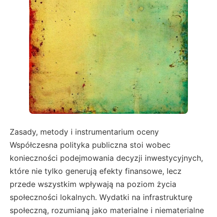
Zasady, metody i instrumentarium oceny
Współczesna polityka publiczna stoi wobec
konieczności podejmowania decyzji inwestycyjnych,
które nie tylko generują efekty finansowe, lecz
przede wszystkim wpływają na poziom życia
społeczności lokalnych. Wydatki na infrastrukturę
społeczną, rozumianą jako materialne i niematerialne