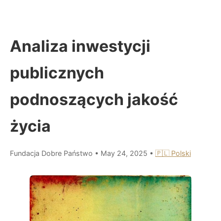
Analiza inwestycji
publicznych
podnoszących jakość
życia
Fundacja Dobre Państwo
•
May 24, 2025
•
🇵🇱 Polski