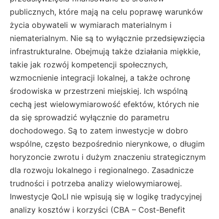
publicznych, które mają na celu poprawę warunków
życia obywateli w wymiarach materialnym i
niematerialnym. Nie są to wyłącznie przedsięwzięcia
infrastrukturalne. Obejmują także działania miękkie,
takie jak rozwój kompetencji społecznych,
wzmocnienie integracji lokalnej, a także ochronę
środowiska w przestrzeni miejskiej. Ich wspólną
cechą jest wielowymiarowość efektów, których nie
da się sprowadzić wyłącznie do parametru
dochodowego. Są to zatem inwestycje w dobro
wspólne, często bezpośrednio nierynkowe, o długim
horyzoncie zwrotu i dużym znaczeniu strategicznym
dla rozwoju lokalnego i regionalnego. Zasadnicze
trudności i potrzeba analizy wielowymiarowej.
Inwestycje QoLI nie wpisują się w logikę tradycyjnej
analizy kosztów i korzyści (CBA – Cost-Benefit