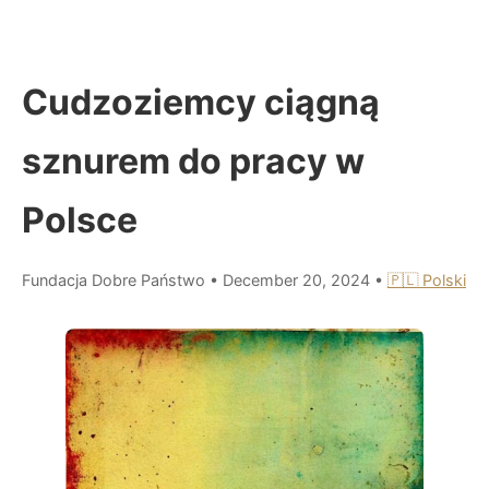
Cudzoziemcy ciągną
sznurem do pracy w
Polsce
Fundacja Dobre Państwo
•
December 20, 2024
•
🇵🇱 Polski